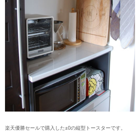
楽天優勝セールで購入した±0の縦型トースターです。