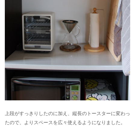
上段がすっきりしたのに加え、縦長のトースターに変わっ
たので、よりスペースを広々使えるようになりました。