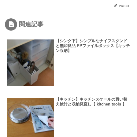
waco
関連記事
【シンク下】シンプルなナイフスタンド
と無印良品 PPファイルボックス【キッチ
ン収納】
【キッチン】キッチンスケールの買い替
え検討と収納見直し【 kitchen tools 】