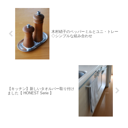
木村硝子のペッパーミルとユニ・トレー
◇シンプルな組み合わせ
【キッチン】新しいタオルバー取り付け
ました【 HONEST Serie 】