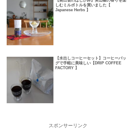
【奥出雲のはじかみ】実山椒の香りを楽
しむミルボトルを買いました【
Japanese Herbs 】
【水出しコーヒーセット】コーヒーバッ
グで手軽に美味しい【DRIP COFFEE
FACTORY 】
スポンサーリンク