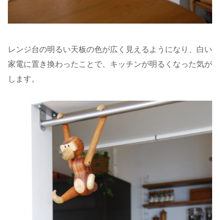
レンジ台の明るい天板の色が広く見えるようになり、白い
家電に置き換わったことで、キッチンが明るくなった気が
します。