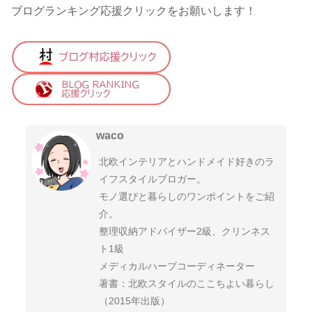
ブログランキング応援クリックをお願いします！
waco
北欧インテリアとハンドメイド好きのラ
イフスタイルブロガー。
モノ選びと暮らしのワンポイントをご紹
介。
整理収納アドバイザー2級、クリンネス
ト1級
メディカルハーブコーディネーター
著書：北欧スタイルのここちよい暮らし
（2015年出版）