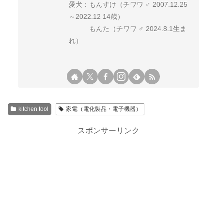
愛犬：もんすけ（チワワ ♂ 2007.12.25
～2022.12 14歳）
もんた（チワワ ♂ 2024.8.1生ま
れ）
kitchen tool
家電（電化製品・電子機器）
スポンサーリンク