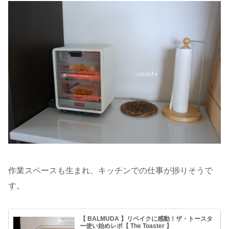
作業スペースも生まれ、キッチンでの仕事が捗りそうで
す。
【 BALMUDA 】リベイクに感動！ザ・トースタ
ー使い始めレポ【 The Toaster 】