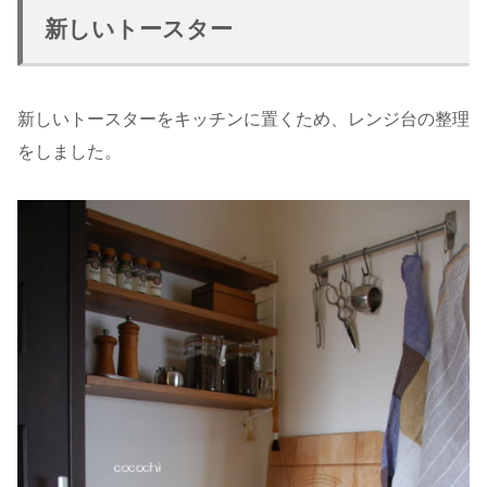
新しいトースター
新しいトースターをキッチンに置くため、レンジ台の整理
をしました。