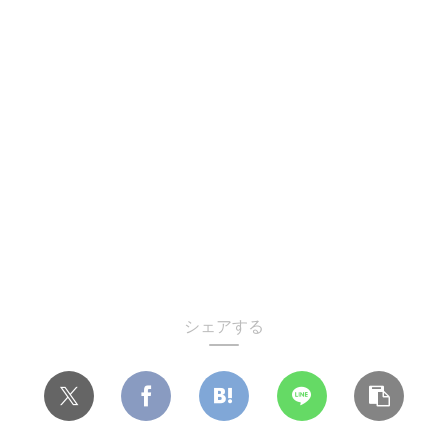
シェアする