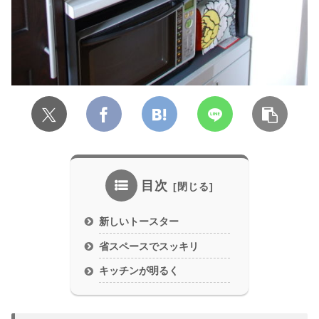
目次
新しいトースター
省スペースでスッキリ
キッチンが明るく