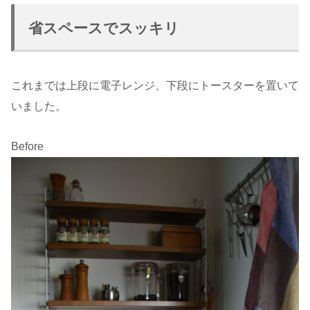
省スペースでスッキリ
これまでは上段に電子レンジ、下段にトースターを置いて
いました。
Before