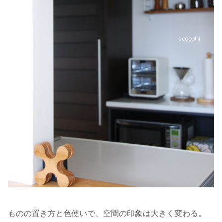
ものの置き方と色使いで、空間の印象は大きく変わる。