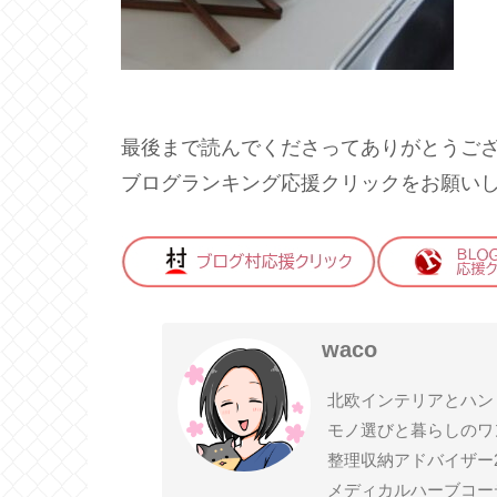
最後まで読んでくださってありがとうご
ブログランキング応援クリックをお願い
waco
北欧インテリアとハン
モノ選びと暮らしのワ
整理収納アドバイザー
メディカルハーブコー