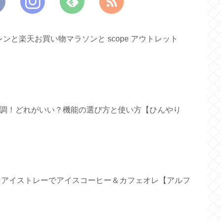
と楽天お買い物マラソンと scope アウトレット
ァン新調！どれがいい？機能の選び方と使い方【ひんやり
リコンアイストレーでアイスコーヒー＆カフェオレ【アルフ