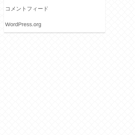
コメントフィード
WordPress.org