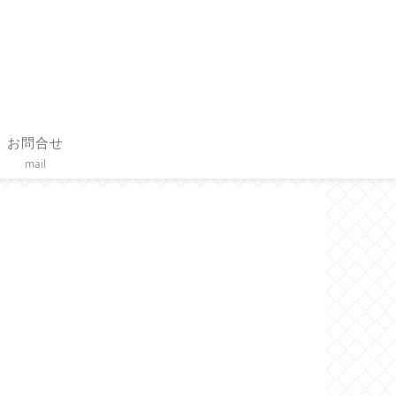
お問合せ
mail