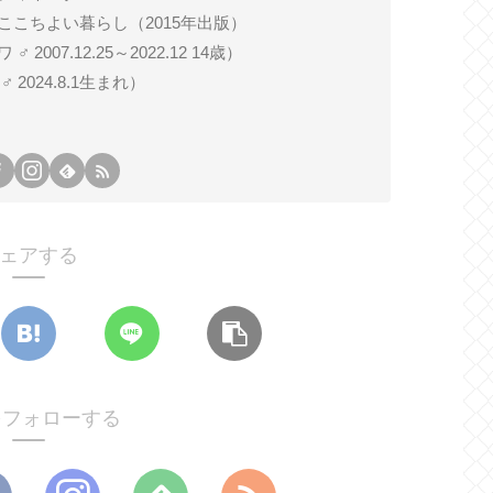
ここちよい暮らし（2015年出版）
007.12.25～2022.12 14歳）
024.8.1生まれ）
ェアする
oをフォローする