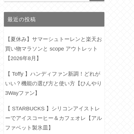
最近の投稿
【夏休み】サマーシュトーレンと楽天お
買い物マラソンと scope アウトレット
【2026年8月】
【 Toffy 】ハンディファン新調！どれが
いい？機能の選び方と使い方【ひんやり
3Wayファン】
【 STARBUCKS 】シリコンアイストレ
ーでアイスコーヒー＆カフェオレ【アル
ファベット製氷皿】