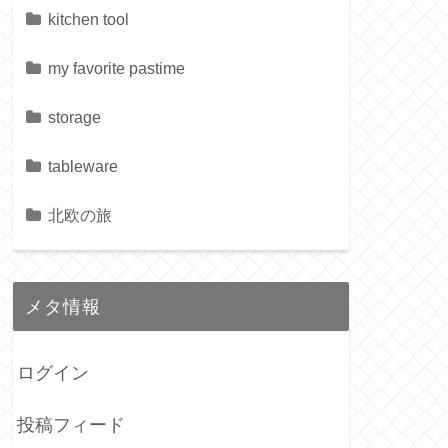
kitchen tool
my favorite pastime
storage
tableware
北欧の旅
メタ情報
ログイン
投稿フィード