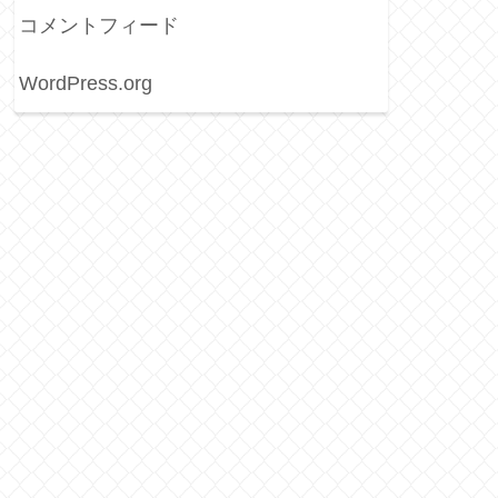
コメントフィード
WordPress.org