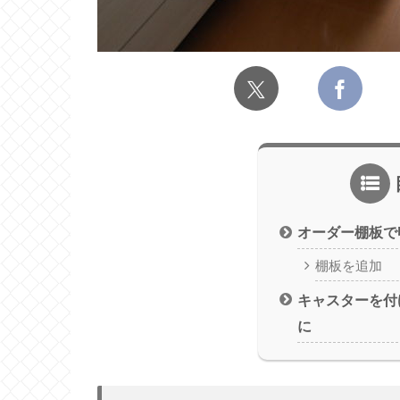
オーダー棚板で
棚板を追加
キャスターを付
に