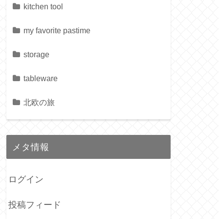
kitchen tool
my favorite pastime
storage
tableware
北欧の旅
メタ情報
ログイン
投稿フィード