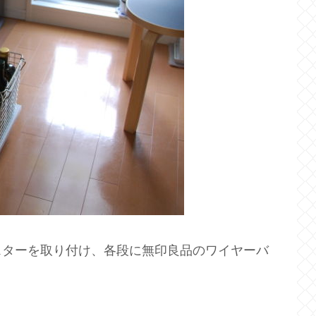
スターを取り付け、各段に無印良品のワイヤーバ