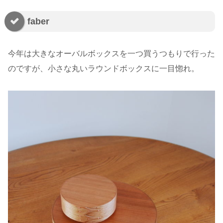
faber
今年は大きなオーバルボックスを一つ買うつもりで行った
のですが、小さな丸いラウンドボックスに一目惚れ。