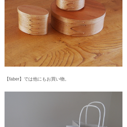
【faber】では他にもお買い物。