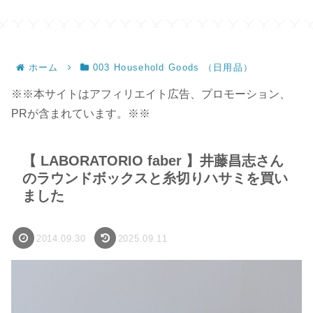
ホーム
003 Household Goods （日用品）
※※本サイトはアフィリエイト広告、プロモーション、
PRが含まれています。※※
【 LABORATORIO faber 】井藤昌志さん
のラウンドボックスと糸切りハサミを買い
ました
2014.09.30
2025.09.11