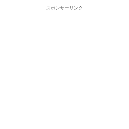
スポンサーリンク