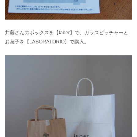
井藤さんのボックスを【faber】で、ガラスピッチャーと
お菓子を【LABORATORIO】で購入。