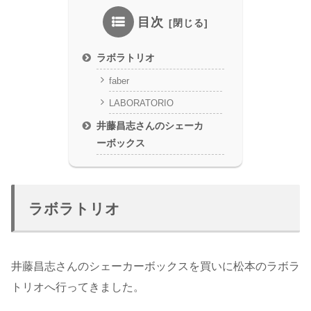
目次
ラボラトリオ
faber
LABORATORIO
井藤昌志さんのシェーカ
ーボックス
ラボラトリオ
井藤昌志さんのシェーカーボックスを買いに松本のラボラ
トリオへ行ってきました。