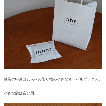
紙袋の中身は友人への贈り物の小さなオーバルボックス。
小さな袋は自分用。