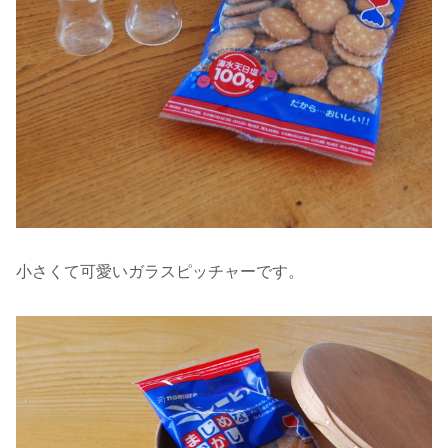
小さくて可愛いガラスピッチャーです。