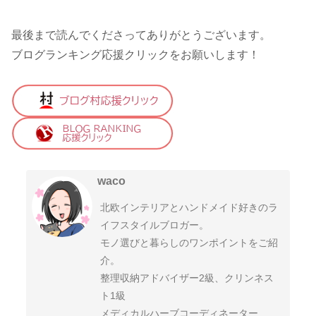
最後まで読んでくださってありがとうございます。
ブログランキング応援クリックをお願いします！
waco
北欧インテリアとハンドメイド好きのラ
イフスタイルブロガー。
モノ選びと暮らしのワンポイントをご紹
介。
整理収納アドバイザー2級、クリンネス
ト1級
メディカルハーブコーディネーター