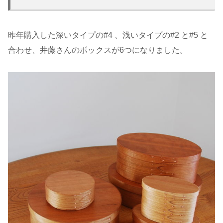
昨年購入した深いタイプの#4 、浅いタイプの#2 と#5 と
合わせ、井藤さんのボックスが6つになりました。