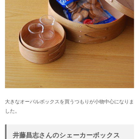
大きなオーバルボックスを買うつもりが小物中心になりま
した。
井藤昌志さんのシェーカーボックス