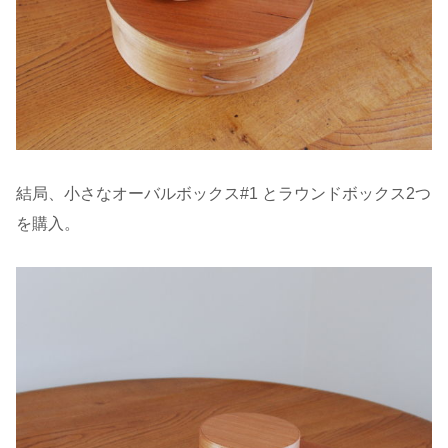
結局、小さなオーバルボックス#1 とラウンドボックス2つ
を購入。