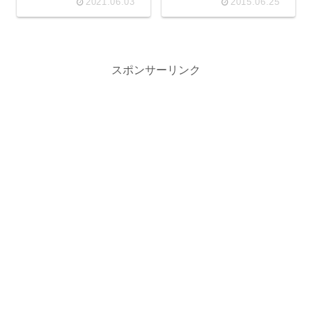
2021.06.03
2015.06.25
スポンサーリンク