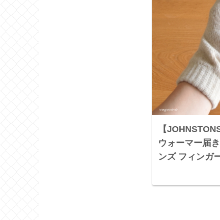
【JOHNSTO
ウォーマー届き
ンズ フィンガ