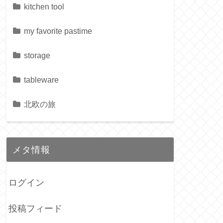
kitchen tool
my favorite pastime
storage
tableware
北欧の旅
メタ情報
ログイン
投稿フィード