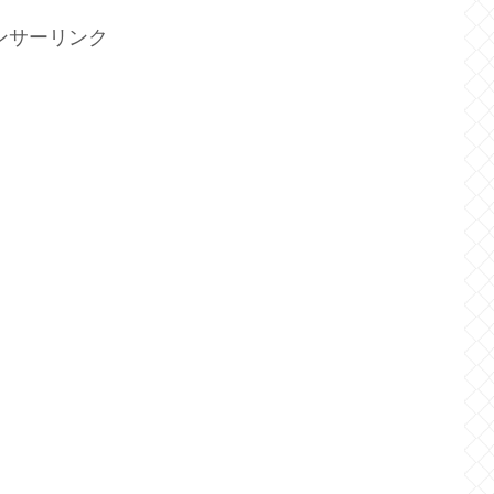
ンサーリンク