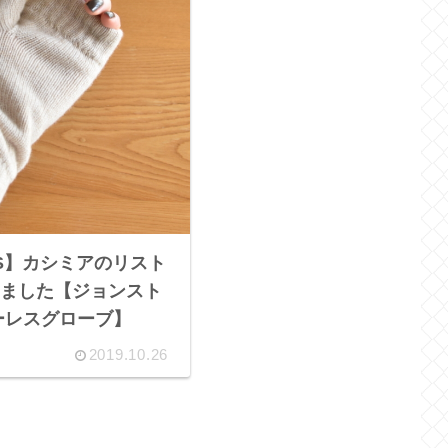
NS】カシミアのリスト
ました【ジョンスト
ーレスグローブ】
2019.10.26