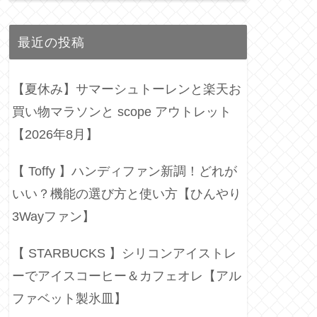
最近の投稿
【夏休み】サマーシュトーレンと楽天お
買い物マラソンと scope アウトレット
【2026年8月】
【 Toffy 】ハンディファン新調！どれが
いい？機能の選び方と使い方【ひんやり
3Wayファン】
【 STARBUCKS 】シリコンアイストレ
ーでアイスコーヒー＆カフェオレ【アル
ファベット製氷皿】