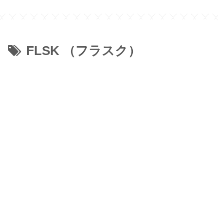
FLSK （フラスク）