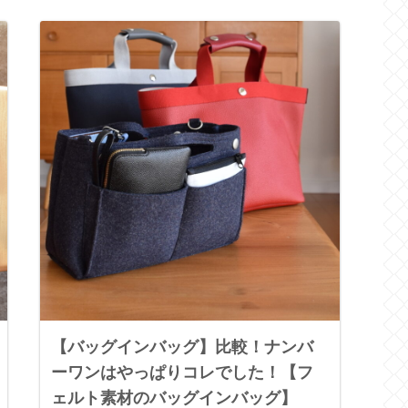
【バッグインバッグ】比較！ナンバ
ーワンはやっぱりコレでした！【フ
ェルト素材のバッグインバッグ】