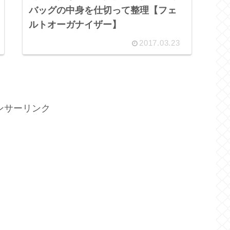
バッグの中身を仕切って整理【フェ
ルトオーガナイザー】
2017.03.23
ンサーリンク