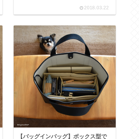
2018.03.22
【バッグインバッグ】ボックス型で