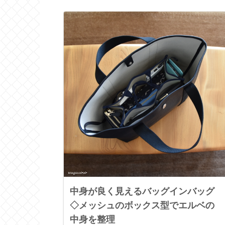
中身が良く見えるバッグインバッグ
◇メッシュのボックス型でエルベの
中身を整理