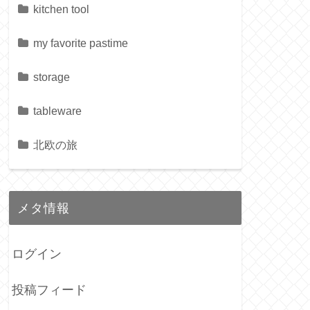
kitchen tool
my favorite pastime
storage
tableware
北欧の旅
メタ情報
ログイン
投稿フィード