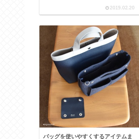
2019.02.20
バッグを使いやすくするアイテムま