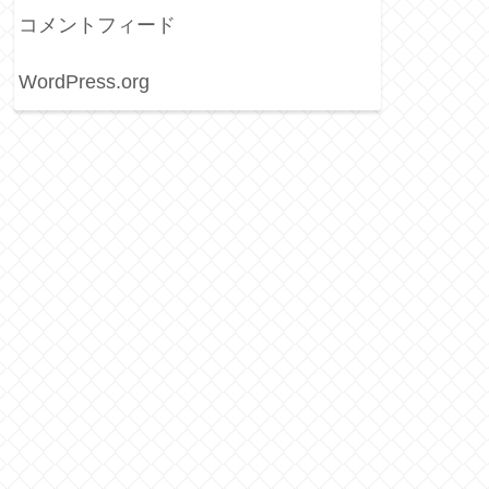
コメントフィード
WordPress.org