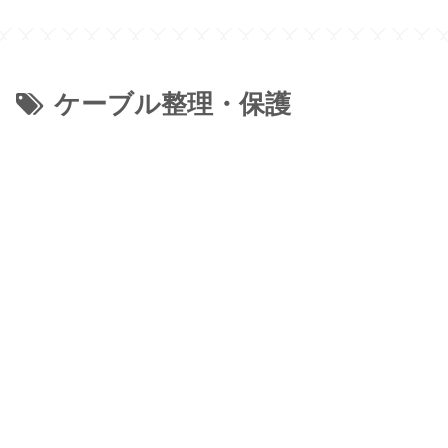
ケーブル整理・保護