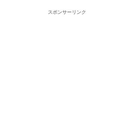
スポンサーリンク