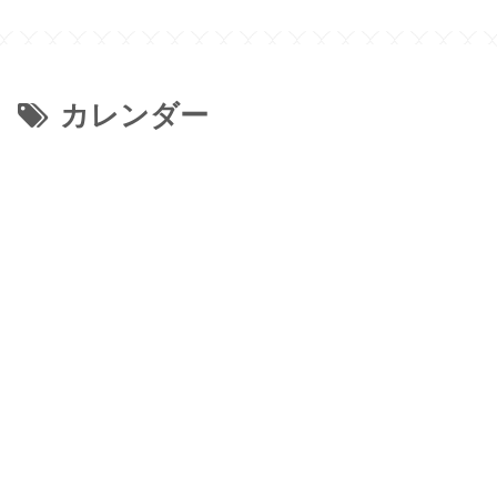
カレンダー