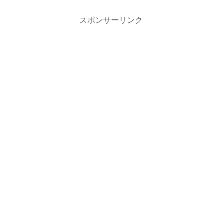
スポンサーリンク