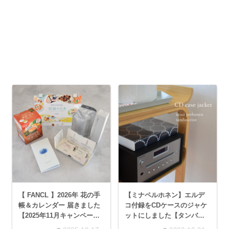
【 FANCL 】2026年 花の手
【ミナペルホネン】エルデ
帳＆カレンダー 届きました
コ付録をCDケースのジャケ
【2025年11月キャンペー
ットにしました【タンバリ
ン】
ンのカレンダー活用】