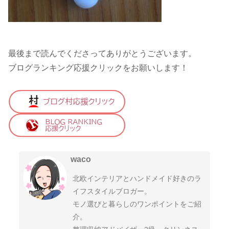
最後まで読んでくださってありがとうございます。
ブログランキング応援クリックをお願いします！
waco
北欧インテリアとハンドメイド好きのラ
イフスタイルブロガー。
モノ選びと暮らしのワンポイントをご紹
介。