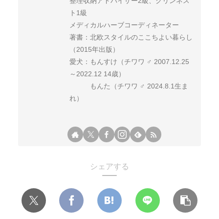
整理収納アドバイザー2級、クリンネス
ト1級
メディカルハーブコーディネーター
著書：北欧スタイルのここちよい暮らし
（2015年出版）
愛犬：もんすけ（チワワ ♂ 2007.12.25
～2022.12 14歳）
もんた（チワワ ♂ 2024.8.1生ま
れ）
シェアする