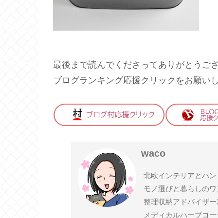
最後まで読んでくださってありがとうご
ブログランキング応援クリックをお願い
waco
北欧インテリアとハン
モノ選びと暮らしのワ
整理収納アドバイザー
メディカルハーブコー