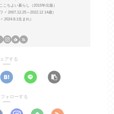
ここちよい暮らし（2015年出版）
007.12.25～2022.12 14歳）
024.8.1生まれ）
ェアする
oをフォローする