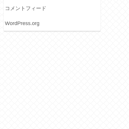
コメントフィード
WordPress.org