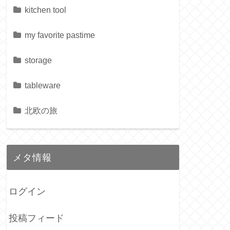
kitchen tool
my favorite pastime
storage
tableware
北欧の旅
メタ情報
ログイン
投稿フィード