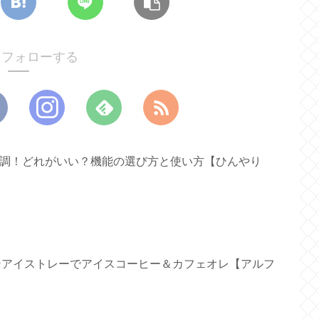
oをフォローする
ァン新調！どれがいい？機能の選び方と使い方【ひんやり
リコンアイストレーでアイスコーヒー＆カフェオレ【アルフ