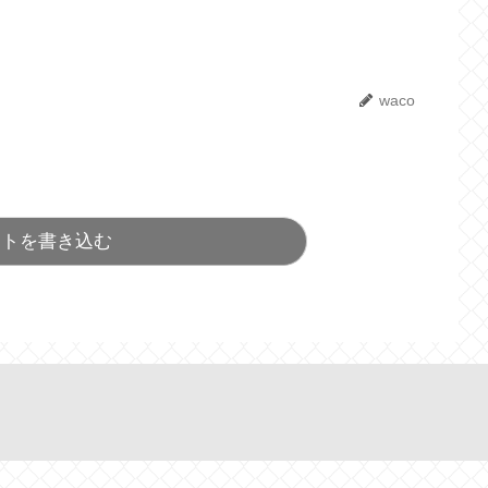
waco
ントを書き込む