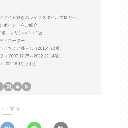
ドメイド好きのライフスタイルブロガー。
ンポイントをご紹介。
2級、クリンネスト1級
ディネーター
ここちよい暮らし（2015年出版）
007.12.25～2022.12 14歳）
024.8.1生まれ）
ェアする