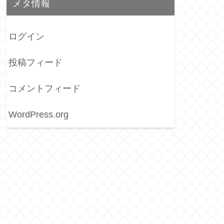
メタ情報
ログイン
投稿フィード
コメントフィード
WordPress.org