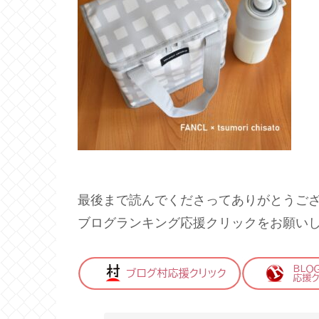
最後まで読んでくださってありがとうご
ブログランキング応援クリックをお願い