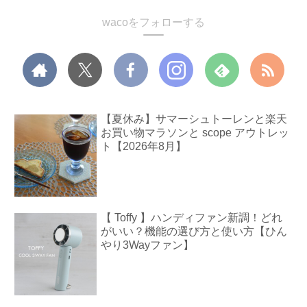
wacoをフォローする
【夏休み】サマーシュトーレンと楽天
お買い物マラソンと scope アウトレッ
ト【2026年8月】
【 Toffy 】ハンディファン新調！どれ
がいい？機能の選び方と使い方【ひん
やり3Wayファン】