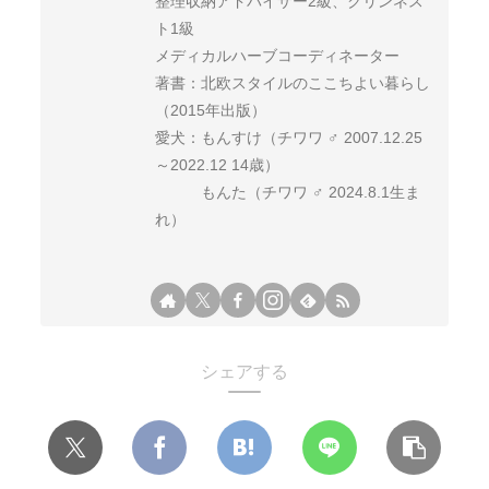
整理収納アドバイザー2級、クリンネス
ト1級
メディカルハーブコーディネーター
著書：北欧スタイルのここちよい暮らし
（2015年出版）
愛犬：もんすけ（チワワ ♂ 2007.12.25
～2022.12 14歳）
もんた（チワワ ♂ 2024.8.1生ま
れ）
シェアする