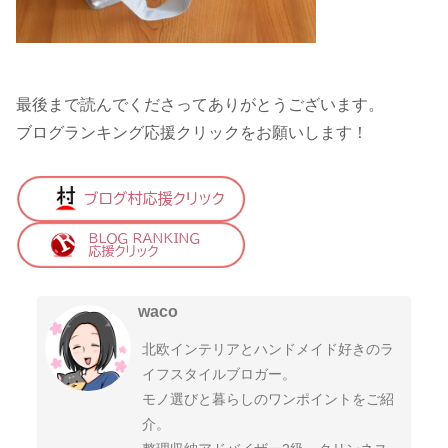
最後まで読んでくださってありがとうございます。
ブログランキング応援クリックをお願いします！
waco
北欧インテリアとハンドメイド好きのラ
イフスタイルブロガー。
モノ選びと暮らしのワンポイントをご紹
介。