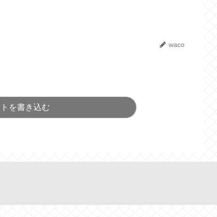
waco
ントを書き込む