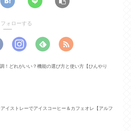
oをフォローする
ァン新調！どれがいい？機能の選び方と使い方【ひんやり
リコンアイストレーでアイスコーヒー＆カフェオレ【アルフ