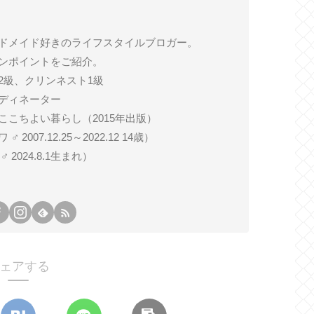
ドメイド好きのライフスタイルブロガー。
ンポイントをご紹介。
2級、クリンネスト1級
ディネーター
ここちよい暮らし（2015年出版）
007.12.25～2022.12 14歳）
024.8.1生まれ）
ェアする