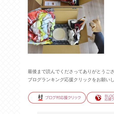
最後まで読んでくださってありがとうご
ブログランキング応援クリックをお願い