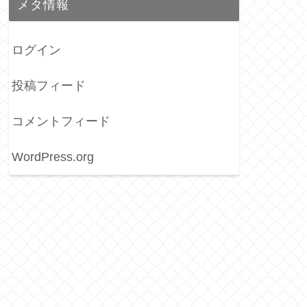
メタ情報
ログイン
投稿フィード
コメントフィード
WordPress.org