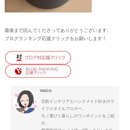
最後まで読んでくださってありがとうございます。
ブログランキング応援クリックをお願いします！
waco
北欧インテリアとハンドメイド好きのラ
イフスタイルブロガー。
モノ選びと暮らしのワンポイントをご紹
介。