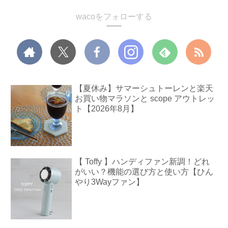
wacoをフォローする
【夏休み】サマーシュトーレンと楽天
お買い物マラソンと scope アウトレッ
ト【2026年8月】
【 Toffy 】ハンディファン新調！どれ
がいい？機能の選び方と使い方【ひん
やり3Wayファン】