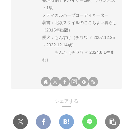
整理収納アドバイザー2級、クリンネス
ト1級
メディカルハーブコーディネーター
著書：北欧スタイルのここちよい暮らし
（2015年出版）
愛犬：もんすけ（チワワ ♂ 2007.12.25
～2022.12 14歳）
もんた（チワワ ♂ 2024.8.1生ま
れ）
シェアする