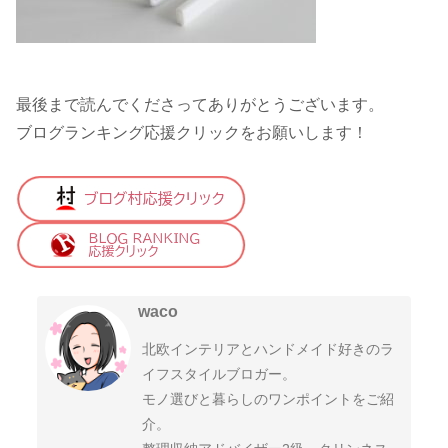
最後まで読んでくださってありがとうございます。
ブログランキング応援クリックをお願いします！
waco
北欧インテリアとハンドメイド好きのラ
イフスタイルブロガー。
モノ選びと暮らしのワンポイントをご紹
介。