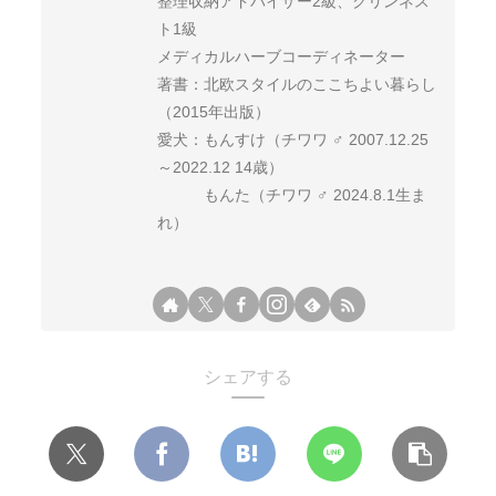
整理収納アドバイザー2級、クリンネス
ト1級
メディカルハーブコーディネーター
著書：北欧スタイルのここちよい暮らし
（2015年出版）
愛犬：もんすけ（チワワ ♂ 2007.12.25
～2022.12 14歳）
もんた（チワワ ♂ 2024.8.1生ま
れ）
シェアする