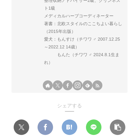
整理収納アドバイザー2級、クリンネス
ト1級
メディカルハーブコーディネーター
著書：北欧スタイルのここちよい暮らし
（2015年出版）
愛犬：もんすけ（チワワ ♂ 2007.12.25
～2022.12 14歳）
もんた（チワワ ♂ 2024.8.1生ま
れ）
シェアする