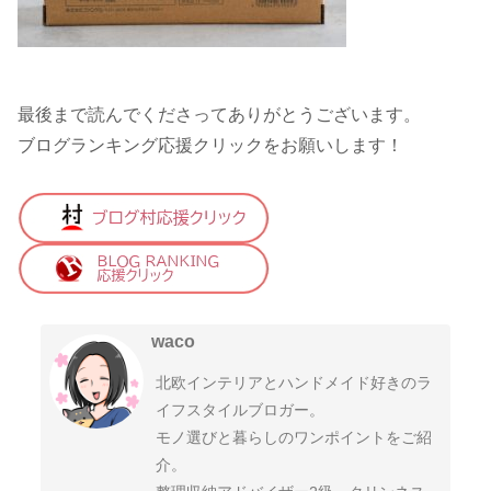
最後まで読んでくださってありがとうございます。
ブログランキング応援クリックをお願いします！
waco
北欧インテリアとハンドメイド好きのラ
イフスタイルブロガー。
モノ選びと暮らしのワンポイントをご紹
介。