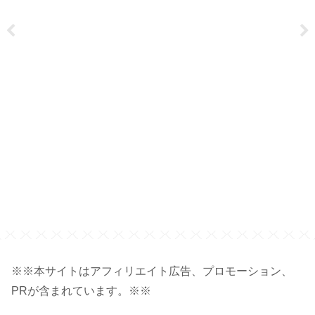
サ
※※本サイトはアフィリエイト広告、プロモーション、
PRが含まれています。※※