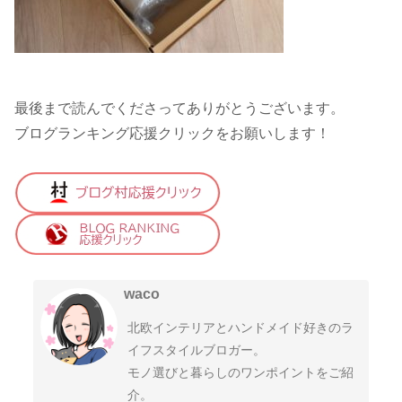
最後まで読んでくださってありがとうございます。
ブログランキング応援クリックをお願いします！
waco
北欧インテリアとハンドメイド好きのラ
イフスタイルブロガー。
モノ選びと暮らしのワンポイントをご紹
介。