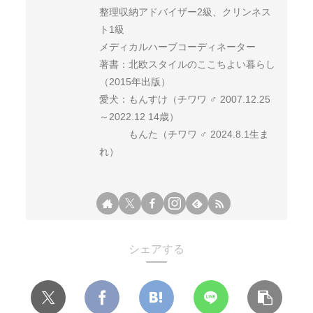
整理収納アドバイザー2級、クリンネス
ト1級
メディカルハーブコーディネーター
著書：北欧スタイルのここちよい暮らし
（2015年出版）
愛犬：もんすけ（チワワ ♂ 2007.12.25
～2022.12 14歳）
もんた（チワワ ♂ 2024.8.1生ま
れ）
シェアする