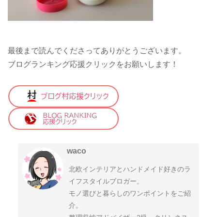
最後まで読んでくださってありがとうございます。
ブログランキング応援クリックをお願いします！
waco
北欧インテリアとハンドメイド好きのラ
イフスタイルブロガー。
モノ選びと暮らしのワンポイントをご紹
介。