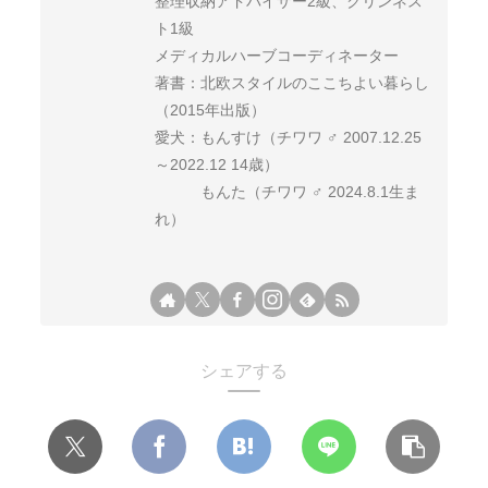
整理収納アドバイザー2級、クリンネス
ト1級
メディカルハーブコーディネーター
著書：北欧スタイルのここちよい暮らし
（2015年出版）
愛犬：もんすけ（チワワ ♂ 2007.12.25
～2022.12 14歳）
もんた（チワワ ♂ 2024.8.1生ま
れ）
シェアする