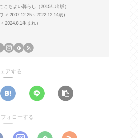
ここちよい暮らし（2015年出版）
007.12.25～2022.12 14歳）
024.8.1生まれ）
ェアする
oをフォローする