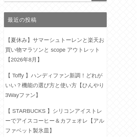
最近の投稿
【夏休み】サマーシュトーレンと楽天お
買い物マラソンと scope アウトレット
【2026年8月】
【 Toffy 】ハンディファン新調！どれが
いい？機能の選び方と使い方【ひんやり
3Wayファン】
【 STARBUCKS 】シリコンアイストレ
ーでアイスコーヒー＆カフェオレ【アル
ファベット製氷皿】