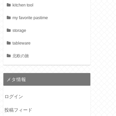
kitchen tool
my favorite pastime
storage
tableware
北欧の旅
メタ情報
ログイン
投稿フィード