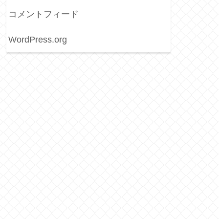
コメントフィード
WordPress.org