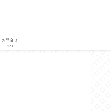
お問合せ
mail