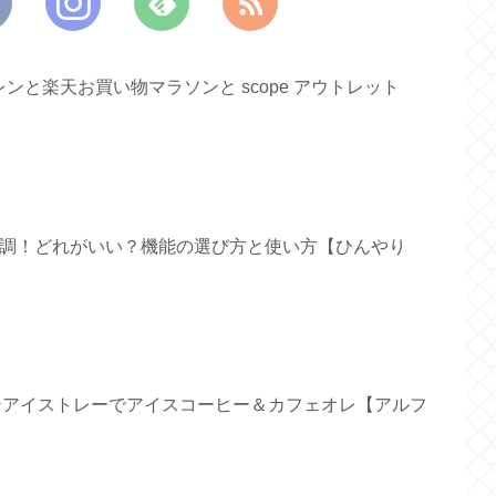
と楽天お買い物マラソンと scope アウトレット
ァン新調！どれがいい？機能の選び方と使い方【ひんやり
リコンアイストレーでアイスコーヒー＆カフェオレ【アルフ