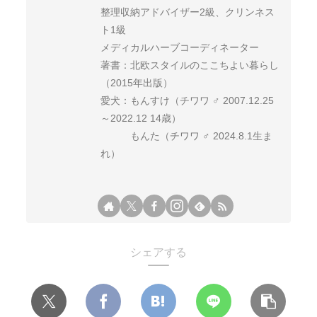
整理収納アドバイザー2級、クリンネス
ト1級
メディカルハーブコーディネーター
著書：北欧スタイルのここちよい暮らし
（2015年出版）
愛犬：もんすけ（チワワ ♂ 2007.12.25
～2022.12 14歳）
もんた（チワワ ♂ 2024.8.1生ま
れ）
シェアする