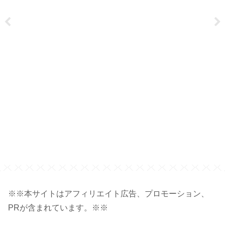
※※本サイトはアフィリエイト広告、プロモーション、
PRが含まれています。※※