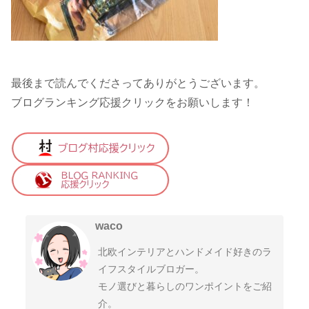
最後まで読んでくださってありがとうございます。
ブログランキング応援クリックをお願いします！
waco
北欧インテリアとハンドメイド好きのラ
イフスタイルブロガー。
モノ選びと暮らしのワンポイントをご紹
介。