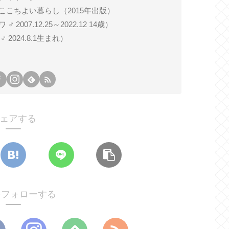
ここちよい暮らし（2015年出版）
007.12.25～2022.12 14歳）
024.8.1生まれ）
ェアする
oをフォローする