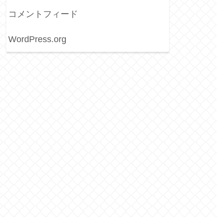
コメントフィード
WordPress.org