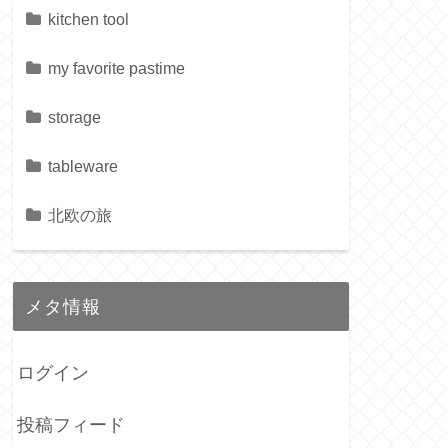
kitchen tool
my favorite pastime
storage
tableware
北欧の旅
メタ情報
ログイン
投稿フィード