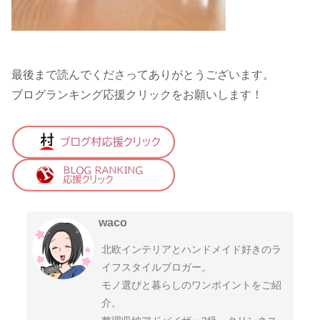
最後まで読んでくださってありがとうございます。
ブログランキング応援クリックをお願いします！
waco
北欧インテリアとハンドメイド好きのラ
イフスタイルブロガー。
モノ選びと暮らしのワンポイントをご紹
介。