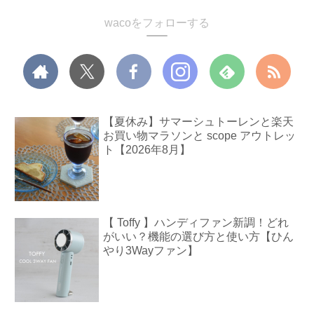
wacoをフォローする
【夏休み】サマーシュトーレンと楽天
お買い物マラソンと scope アウトレッ
ト【2026年8月】
【 Toffy 】ハンディファン新調！どれ
がいい？機能の選び方と使い方【ひん
やり3Wayファン】