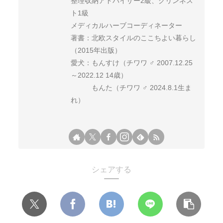
整理収納アドバイザー2級、クリンネス
ト1級
メディカルハーブコーディネーター
著書：北欧スタイルのここちよい暮らし
（2015年出版）
愛犬：もんすけ（チワワ ♂ 2007.12.25
～2022.12 14歳）
もんた（チワワ ♂ 2024.8.1生ま
れ）
シェアする