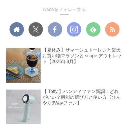
wacoをフォローする
【夏休み】サマーシュトーレンと楽天
お買い物マラソンと scope アウトレッ
ト【2026年8月】
【 Toffy 】ハンディファン新調！どれ
がいい？機能の選び方と使い方【ひん
やり3Wayファン】