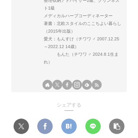
整理収納アドバイザー2級、クリンネス
ト1級
メディカルハーブコーディネーター
著書：北欧スタイルのここちよい暮らし
（2015年出版）
愛犬：もんすけ（チワワ ♂ 2007.12.25
～2022.12 14歳）
もんた（チワワ ♂ 2024.8.1生ま
れ）
シェアする