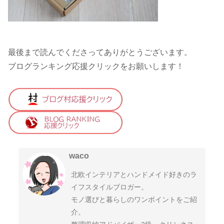
最後まで読んでくださってありがとうございます。
ブログランキング応援クリックをお願いします！
waco
北欧インテリアとハンドメイド好きのラ
イフスタイルブロガー。
モノ選びと暮らしのワンポイントをご紹
介。