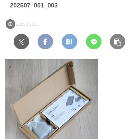
202507_001_003
2025.07.01