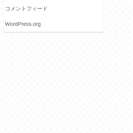
コメントフィード
WordPress.org