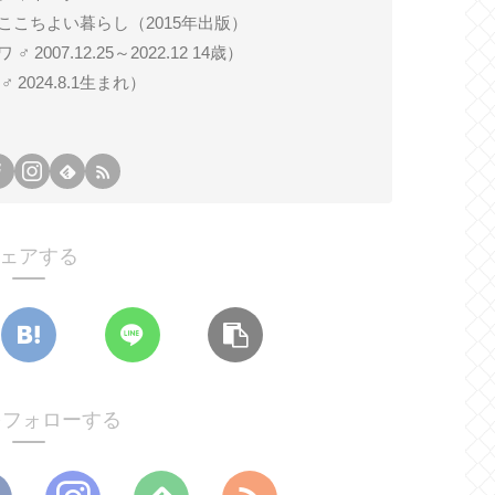
ここちよい暮らし（2015年出版）
007.12.25～2022.12 14歳）
024.8.1生まれ）
ェアする
oをフォローする