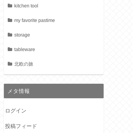
kitchen tool
my favorite pastime
storage
tableware
北欧の旅
メタ情報
ログイン
投稿フィード