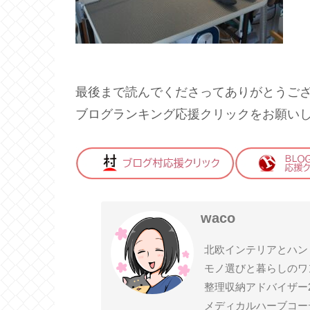
最後まで読んでくださってありがとうご
ブログランキング応援クリックをお願い
waco
北欧インテリアとハン
モノ選びと暮らしのワ
整理収納アドバイザー
メディカルハーブコー