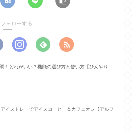
oをフォローする
ァン新調！どれがいい？機能の選び方と使い方【ひんやり
リコンアイストレーでアイスコーヒー＆カフェオレ【アルフ