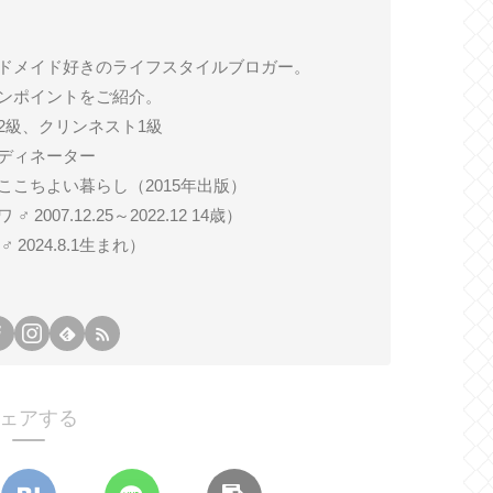
ドメイド好きのライフスタイルブロガー。
ンポイントをご紹介。
2級、クリンネスト1級
ディネーター
ここちよい暮らし（2015年出版）
007.12.25～2022.12 14歳）
024.8.1生まれ）
ェアする