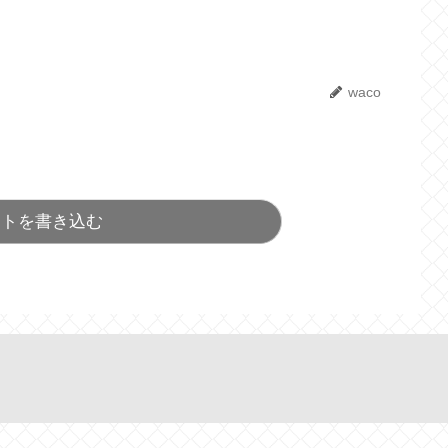
waco
ントを書き込む