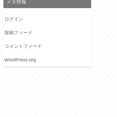
メタ情報
ログイン
投稿フィード
コメントフィード
WordPress.org