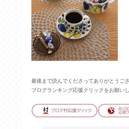
最後まで読んでくださってありがとうご
ブログランキング応援クリックをお願い