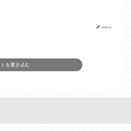
waco
ントを書き込む