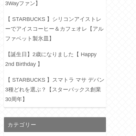
3Wayファン】
【 STARBUCKS 】シリコンアイストレ
ーでアイスコーヒー＆カフェオレ【アル
ファベット製氷皿】
【誕生日】2歳になりました【 Happy
2nd Birthday 】
【 STARBUCKS 】スマトラ マサ デパン
3種どれを選ぶ？【スターバックス創業
30周年】
カテゴリー