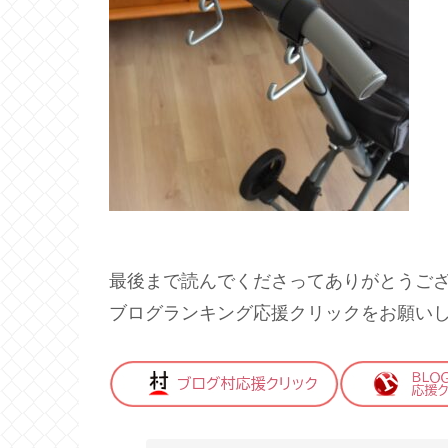
最後まで読んでくださってありがとうご
ブログランキング応援クリックをお願い