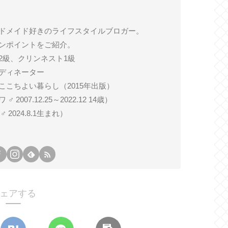
ドメイド好きのライフスタイルブロガー。
ンポイントをご紹介。
2級、クリンネスト1級
ディネーター
ここちよい暮らし（2015年出版）
007.12.25～2022.12 14歳）
024.8.1生まれ）
ェアする