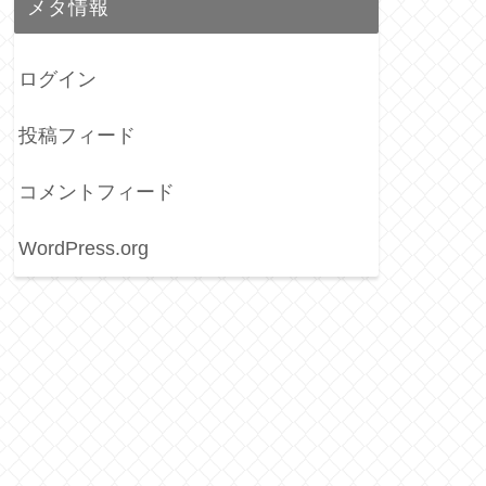
メタ情報
ログイン
投稿フィード
コメントフィード
WordPress.org