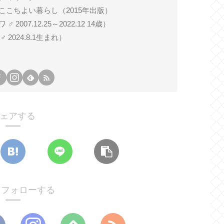
ここちよい暮らし（2015年出版）
007.12.25～2022.12 14歳）
024.8.1生まれ）
ェアする
oをフォローする