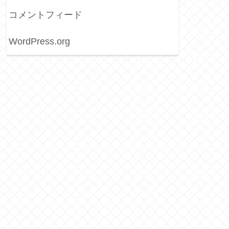
コメントフィード
WordPress.org