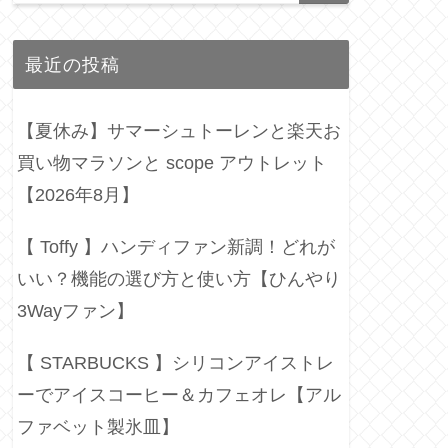
最近の投稿
【夏休み】サマーシュトーレンと楽天お
買い物マラソンと scope アウトレット
【2026年8月】
【 Toffy 】ハンディファン新調！どれが
いい？機能の選び方と使い方【ひんやり
3Wayファン】
【 STARBUCKS 】シリコンアイストレ
ーでアイスコーヒー＆カフェオレ【アル
ファベット製氷皿】