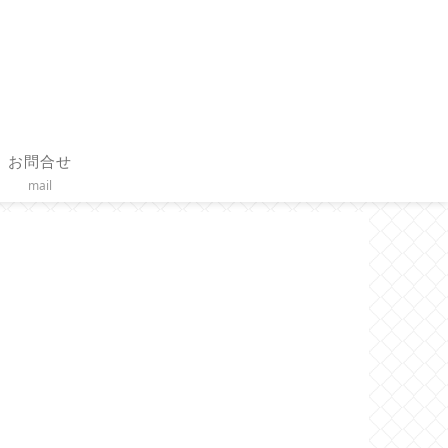
お問合せ
mail