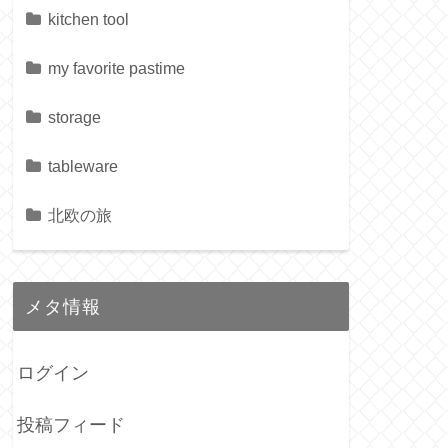
kitchen tool
my favorite pastime
storage
tableware
北欧の旅
メタ情報
ログイン
投稿フィード