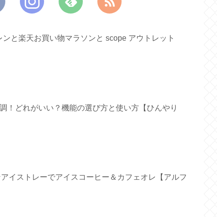
と楽天お買い物マラソンと scope アウトレット
ァン新調！どれがいい？機能の選び方と使い方【ひんやり
リコンアイストレーでアイスコーヒー＆カフェオレ【アルフ