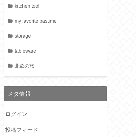
kitchen tool
my favorite pastime
storage
tableware
北欧の旅
メタ情報
ログイン
投稿フィード