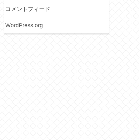
コメントフィード
WordPress.org