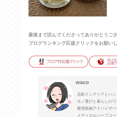
最後まで読んでくださってありがとうご
ブログランキング応援クリックをお願い
waco
北欧インテリアとハン
モノ選びと暮らしのワ
整理収納アドバイザー
メディカルハーブコー