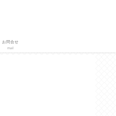
お問合せ
mail