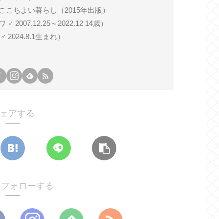
ここちよい暮らし（2015年出版）
007.12.25～2022.12 14歳）
024.8.1生まれ）
ェアする
oをフォローする