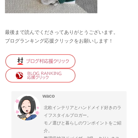
最後まで読んでくださってありがとうございます。
ブログランキング応援クリックをお願いします！
waco
北欧インテリアとハンドメイド好きのラ
イフスタイルブロガー。
モノ選びと暮らしのワンポイントをご紹
介。