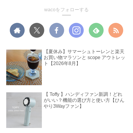
wacoをフォローする
【夏休み】サマーシュトーレンと楽天
お買い物マラソンと scope アウトレッ
ト【2026年8月】
【 Toffy 】ハンディファン新調！どれ
がいい？機能の選び方と使い方【ひん
やり3Wayファン】