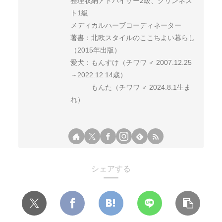
整理収納アドバイザー2級、クリンネス
ト1級
メディカルハーブコーディネーター
著書：北欧スタイルのここちよい暮らし
（2015年出版）
愛犬：もんすけ（チワワ ♂ 2007.12.25
～2022.12 14歳）
もんた（チワワ ♂ 2024.8.1生ま
れ）
シェアする