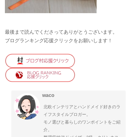
最後まで読んでくださってありがとうございます。
ブログランキング応援クリックをお願いします！
waco
北欧インテリアとハンドメイド好きのラ
イフスタイルブロガー。
モノ選びと暮らしのワンポイントをご紹
介。