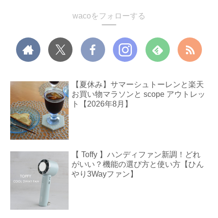
wacoをフォローする
【夏休み】サマーシュトーレンと楽天
お買い物マラソンと scope アウトレッ
ト【2026年8月】
【 Toffy 】ハンディファン新調！どれ
がいい？機能の選び方と使い方【ひん
やり3Wayファン】