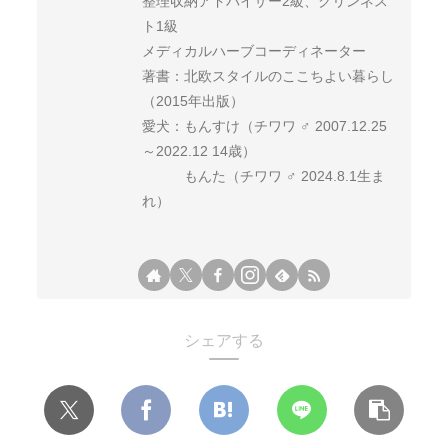
整理収納アドバイザー2級、クリンネス
ト1級
メディカルハーブコーディネーター
著書：北欧スタイルのここちよい暮らし
（2015年出版）
愛犬：もんすけ（チワワ ♂ 2007.12.25
～2022.12 14歳）
もんた（チワワ ♂ 2024.8.1生ま
れ）
シェアする