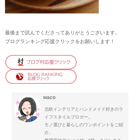
最後まで読んでくださってありがとうございます。
ブログランキング応援クリックをお願いします！
waco
北欧インテリアとハンドメイド好きのラ
イフスタイルブロガー。
モノ選びと暮らしのワンポイントをご紹
介。