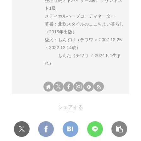
整理収納アドバイザー2級、クリンネス
ト1級
メディカルハーブコーディネーター
著書：北欧スタイルのここちよい暮らし
（2015年出版）
愛犬：もんすけ（チワワ ♂ 2007.12.25
～2022.12 14歳）
もんた（チワワ ♂ 2024.8.1生ま
れ）
シェアする