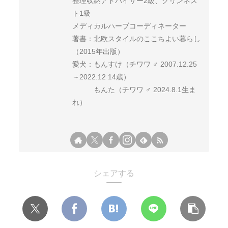
整理収納アドバイザー2級、クリンネス
ト1級
メディカルハーブコーディネーター
著書：北欧スタイルのここちよい暮らし
（2015年出版）
愛犬：もんすけ（チワワ ♂ 2007.12.25
～2022.12 14歳）
もんた（チワワ ♂ 2024.8.1生ま
れ）
シェアする