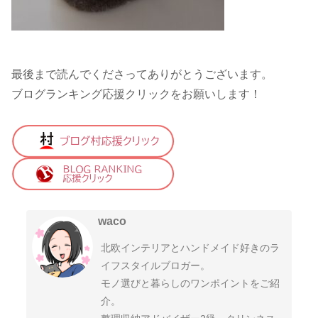
最後まで読んでくださってありがとうございます。
ブログランキング応援クリックをお願いします！
waco
北欧インテリアとハンドメイド好きのラ
イフスタイルブロガー。
モノ選びと暮らしのワンポイントをご紹
介。