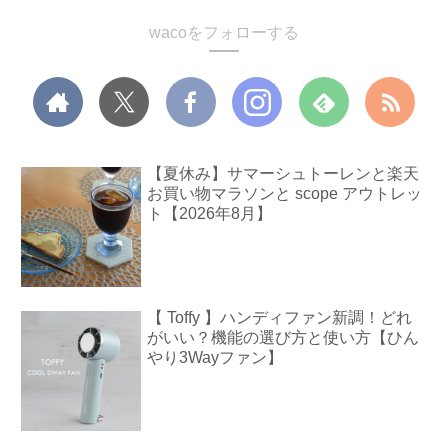
wacoをフォローする
【夏休み】サマーシュトーレンと楽天
お買い物マラソンと scope アウトレッ
ト【2026年8月】
【 Toffy 】ハンディファン新調！どれ
がいい？機能の選び方と使い方【ひん
やり3Wayファン】