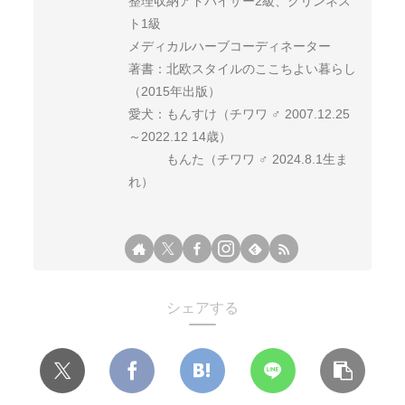
整理収納アドバイザー2級、クリンネス
ト1級
メディカルハーブコーディネーター
著書：北欧スタイルのここちよい暮らし
（2015年出版）
愛犬：もんすけ（チワワ ♂ 2007.12.25
～2022.12 14歳）
もんた（チワワ ♂ 2024.8.1生ま
れ）
シェアする