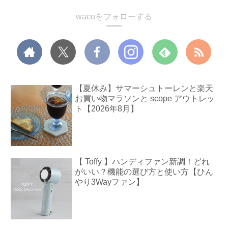
wacoをフォローする
【夏休み】サマーシュトーレンと楽天
お買い物マラソンと scope アウトレッ
ト【2026年8月】
【 Toffy 】ハンディファン新調！どれ
がいい？機能の選び方と使い方【ひん
やり3Wayファン】