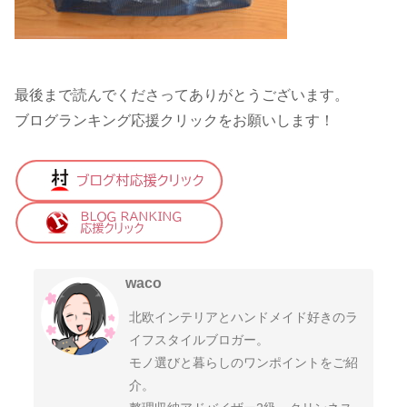
最後まで読んでくださってありがとうございます。
ブログランキング応援クリックをお願いします！
waco
北欧インテリアとハンドメイド好きのラ
イフスタイルブロガー。
モノ選びと暮らしのワンポイントをご紹
介。