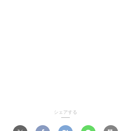
シェアする