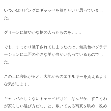
いつかはリビングにギャッベを敷きたいと思っていまし
た。
グリーンに鮮やかな柄の入ったものを。。。
でも、すっかり魅了されてしまったのは、無染色のグラデ
ーションに二匹の小さな羊が向かい合っているものでし
た。
この上に寝転がると、大地からのエネルギーを貰えるよう
な気がします。
ギャッベらしくないギャッベだけど、なんだか、すごくわ
が家らしい選び方だな、と、敷いてある写真を眺め、改め