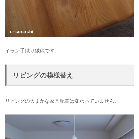
イラン手織り絨毯です。
リビングの模様替え
リビングの大まかな家具配置は変わっていません。