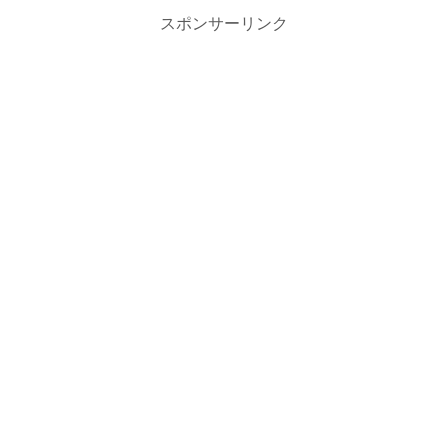
スポンサーリンク