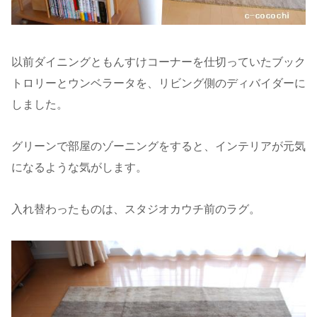
以前ダイニングともんすけコーナーを仕切っていたブック
トロリーとウンベラータを、リビング側のディバイダーに
しました。
グリーンで部屋のゾーニングをすると、インテリアが元気
になるような気がします。
入れ替わったものは、スタジオカウチ前のラグ。