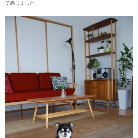
て感じました。