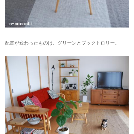
配置が変わったものは、グリーンとブックトロリー。