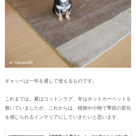
ギャッベは一年を通して使えるものです。
これまでは、夏はコットンラグ、冬はホットカーペットを
敷いていましたが、これからは、植物や小物で季節の変化
を感じられるインテリアにしていきたいと思います。