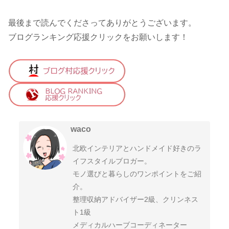
最後まで読んでくださってありがとうございます。
ブログランキング応援クリックをお願いします！
waco
北欧インテリアとハンドメイド好きのラ
イフスタイルブロガー。
モノ選びと暮らしのワンポイントをご紹
介。
整理収納アドバイザー2級、クリンネス
ト1級
メディカルハーブコーディネーター