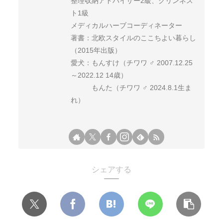
整理収納アドバイザー2級、クリンネス
ト1級
メディカルハーブコーディネーター
著書：北欧スタイルのここちよい暮らし
（2015年出版）
愛犬：もんすけ（チワワ ♂ 2007.12.25
～2022.12 14歳）
もんた（チワワ ♂ 2024.8.1生ま
れ）
シェアする