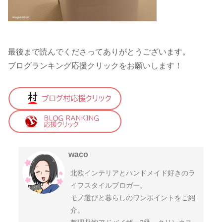
最後まで読んでくださってありがとうございます。
ブログランキング応援クリックをお願いします！
waco
北欧インテリアとハンドメイド好きのラ
イフスタイルブロガー。
モノ選びと暮らしのワンポイントをご紹
介。