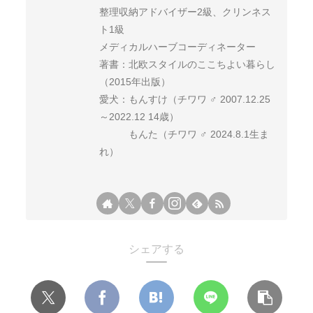
整理収納アドバイザー2級、クリンネス
ト1級
メディカルハーブコーディネーター
著書：北欧スタイルのここちよい暮らし
（2015年出版）
愛犬：もんすけ（チワワ ♂ 2007.12.25
～2022.12 14歳）
もんた（チワワ ♂ 2024.8.1生ま
れ）
シェアする