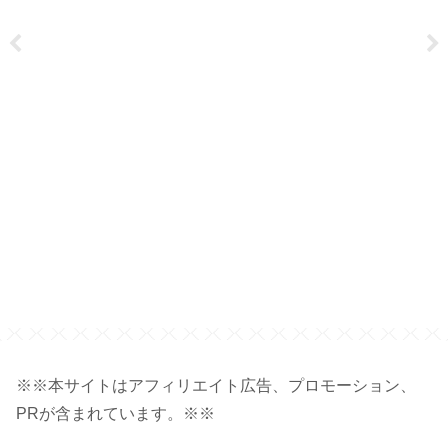
※※本サイトはアフィリエイト広告、プロモーション、
PRが含まれています。※※