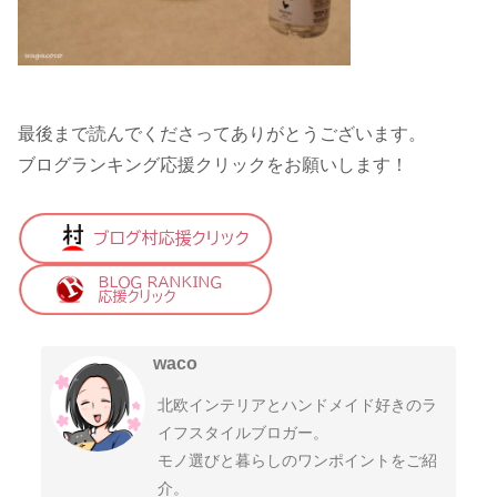
最後まで読んでくださってありがとうございます。
ブログランキング応援クリックをお願いします！
waco
北欧インテリアとハンドメイド好きのラ
イフスタイルブロガー。
モノ選びと暮らしのワンポイントをご紹
介。