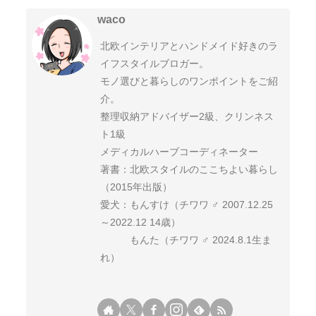
waco
北欧インテリアとハンドメイド好きのラ
イフスタイルブロガー。
モノ選びと暮らしのワンポイントをご紹
介。
整理収納アドバイザー2級、クリンネス
ト1級
メディカルハーブコーディネーター
著書：北欧スタイルのここちよい暮らし
（2015年出版）
愛犬：もんすけ（チワワ ♂ 2007.12.25
～2022.12 14歳）
もんた（チワワ ♂ 2024.8.1生ま
れ）