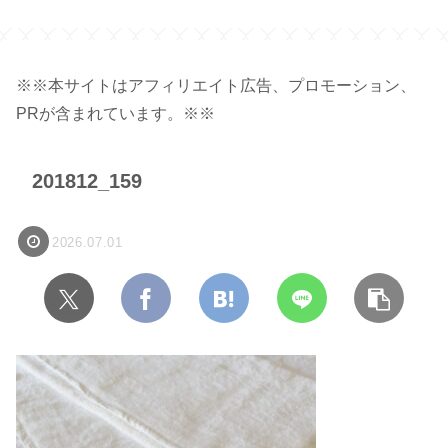
サイズ】
※※本サイトはアフィリエイト広告、プロモーション、
PRが含まれています。※※
201812_159
2026.07.01