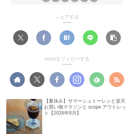
シェアする
wacoをフォローする
【夏休み】サマーシュトーレンと楽天
お買い物マラソンと scope アウトレッ
ト【2026年8月】