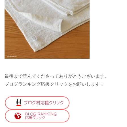
最後まで読んでくださってありがとうございます。
ブログランキング応援クリックをお願いします！