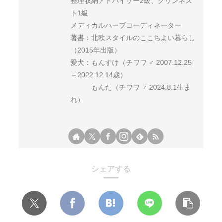
整理収納アドバイザー2級、クリンネス
ト1級
メディカルハーブコーディネーター
著書：北欧スタイルのここちよい暮らし
（2015年出版）
愛犬：もんすけ（チワワ ♂ 2007.12.25
～2022.12 14歳）
もんた（チワワ ♂ 2024.8.1生ま
れ）
シェアする