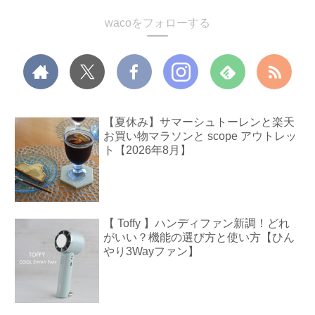
wacoをフォローする
【夏休み】サマーシュトーレンと楽天
お買い物マラソンと scope アウトレッ
ト【2026年8月】
【 Toffy 】ハンディファン新調！どれ
がいい？機能の選び方と使い方【ひん
やり3Wayファン】