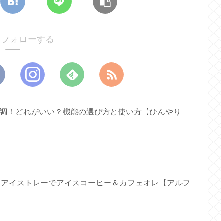
oをフォローする
ァン新調！どれがいい？機能の選び方と使い方【ひんやり
リコンアイストレーでアイスコーヒー＆カフェオレ【アルフ