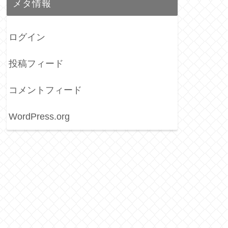
メタ情報
ログイン
投稿フィード
コメントフィード
WordPress.org