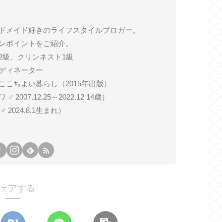
ドメイド好きのライフスタイルブロガー。
ンポイントをご紹介。
2級、クリンネスト1級
ディネーター
ここちよい暮らし（2015年出版）
007.12.25～2022.12 14歳）
024.8.1生まれ）
ェアする