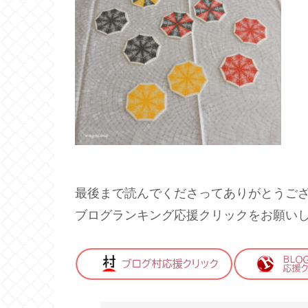
最後まで読んでくださってありがとうご
ブログランキング応援クリックをお願い