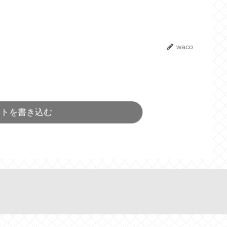
waco
ントを書き込む