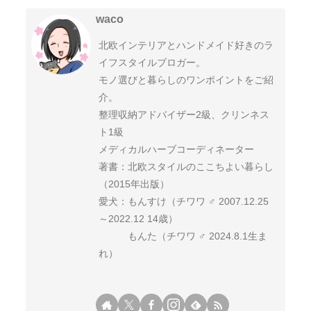
waco
北欧インテリアとハンドメイド好きのラ
イフスタイルブロガー。
モノ選びと暮らしのワンポイントをご紹
介。
整理収納アドバイザー2級、クリンネス
ト1級
メディカルハーブコーディネーター
著書：北欧スタイルのここちよい暮らし
（2015年出版）
愛犬：もんすけ（チワワ ♂ 2007.12.25
～2022.12 14歳）
もんた（チワワ ♂ 2024.8.1生ま
れ）