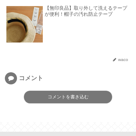
【無印良品】取り外して洗えるテープ
が便利！帽子の汚れ防止テープ
waco
コメント
コメントを書き込む