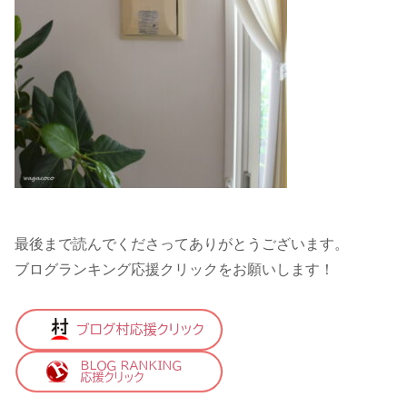
最後まで読んでくださってありがとうございます。
ブログランキング応援クリックをお願いします！