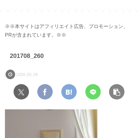
※※本サイトはアフィリエイト広告、プロモーション、
PRが含まれています。※※
201708_260
2026.05.28