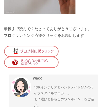
最後まで読んでくださってありがとうございます。
ブログランキング応援クリックをお願いします！
waco
北欧インテリアとハンドメイド好きのラ
イフスタイルブロガー。
モノ選びと暮らしのワンポイントをご紹
介。