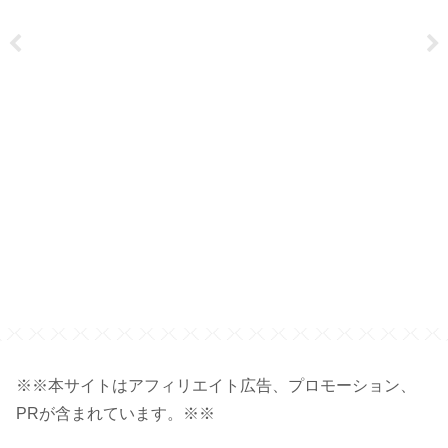
ン
※※本サイトはアフィリエイト広告、プロモーション、
PRが含まれています。※※