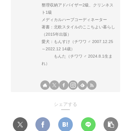
整理収納アドバイザー2級、クリンネス
ト1級
メディカルハーブコーディネーター
著書：北欧スタイルのここちよい暮らし
（2015年出版）
愛犬：もんすけ（チワワ ♂ 2007.12.25
～2022.12 14歳）
もんた（チワワ ♂ 2024.8.1生ま
れ）
シェアする