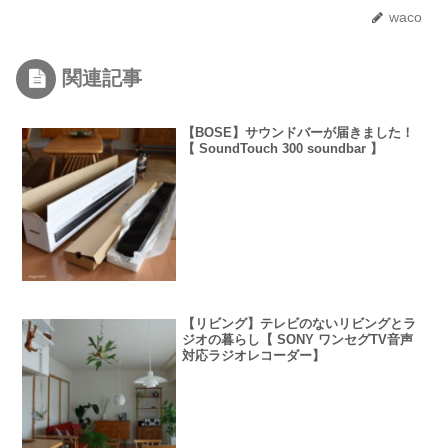
waco
関連記事
【BOSE】サウンドバーが届きました！
【 SoundTouch 300 soundbar 】
【リビング】テレビのないリビングとラ
ジオの暮らし【 SONY ワンセグTV音声
対応ラジオレコーダー】