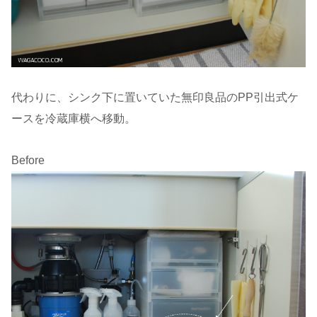
代わりに、シンク下に置いていた無印良品のPP引出式ケ
ースを冷蔵庫横へ移動。
Before