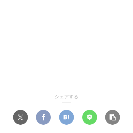
シェアする