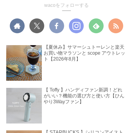
wacoをフォローする
【夏休み】サマーシュトーレンと楽天
お買い物マラソンと scope アウトレッ
ト【2026年8月】
【 Toffy 】ハンディファン新調！どれ
がいい？機能の選び方と使い方【ひん
やり3Wayファン】
【 STARBUCKS 】シリコンアイスト