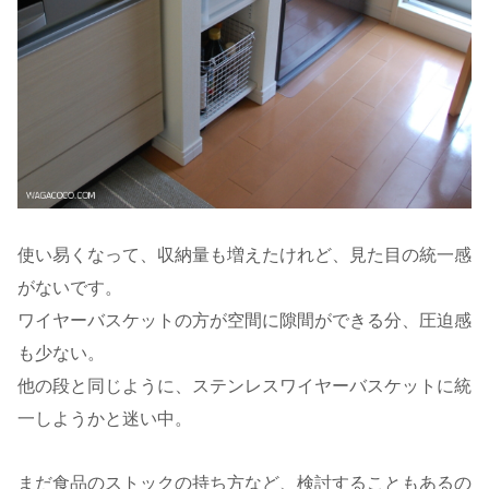
使い易くなって、収納量も増えたけれど、見た目の統一感
がないです。
ワイヤーバスケットの方が空間に隙間ができる分、圧迫感
も少ない。
他の段と同じように、ステンレスワイヤーバスケットに統
一しようかと迷い中。
まだ食品のストックの持ち方など、検討することもあるの