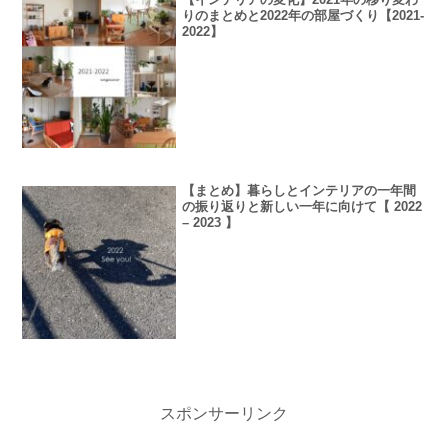
りのまとめと2022年の部屋づくり【2021-
2022】
【まとめ】暮らしとインテリアの一年間
の振り返りと新しい一年に向けて【 2022
– 2023 】
スポンサーリンク