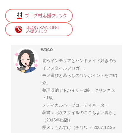
waco
北欧インテリアとハンドメイド好きのラ
イフスタイルブロガー。
モノ選びと暮らしのワンポイントをご紹
介。
整理収納アドバイザー2級、クリンネス
ト1級
メディカルハーブコーディネーター
著書：北欧スタイルのここちよい暮らし
（2015年出版）
愛犬：もんすけ（チワワ ♂ 2007.12.25