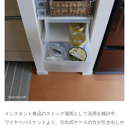
インスタント食品のストック場所として活用を検討中。
ワイヤーバスケットより、引出式ケースの方が引き出しや