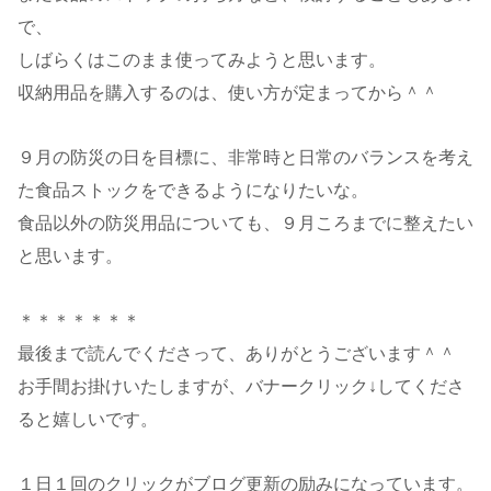
で、
しばらくはこのまま使ってみようと思います。
収納用品を購入するのは、使い方が定まってから＾＾
９月の防災の日を目標に、非常時と日常のバランスを考え
た食品ストックをできるようになりたいな。
食品以外の防災用品についても、９月ころまでに整えたい
と思います。
＊＊＊＊＊＊＊
最後まで読んでくださって、ありがとうございます＾＾
お手間お掛けいたしますが、バナークリック↓してくださ
ると嬉しいです。
１日１回のクリックがブログ更新の励みになっています。