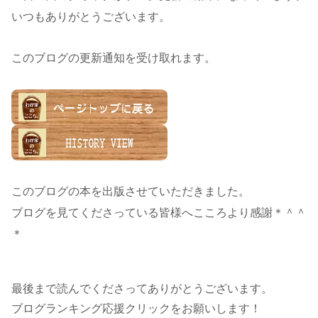
いつもありがとうございます。
このブログの更新通知を受け取れます。
このブログの本を出版させていただきました。
ブログを見てくださっている皆様へこころより感謝＊＾＾
＊
最後まで読んでくださってありがとうございます。
ブログランキング応援クリックをお願いします！