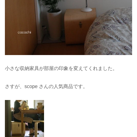
小さな収納家具が部屋の印象を変えてくれました。
さすが、scope さんの人気商品です。