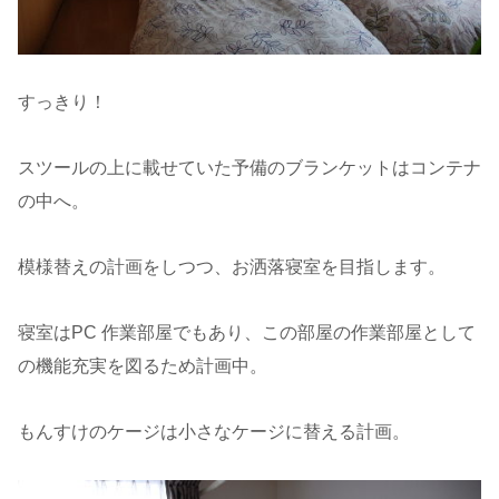
すっきり！
スツールの上に載せていた予備のブランケットはコンテナ
の中へ。
模様替えの計画をしつつ、お洒落寝室を目指します。
寝室はPC 作業部屋でもあり、この部屋の作業部屋として
の機能充実を図るため計画中。
もんすけのケージは小さなケージに替える計画。