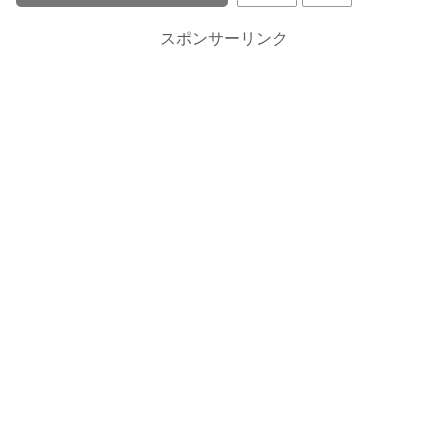
スポンサーリンク