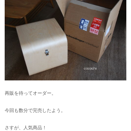
再販を待ってオーダー。
今回も数分で完売したよう。
さすが、人気商品！