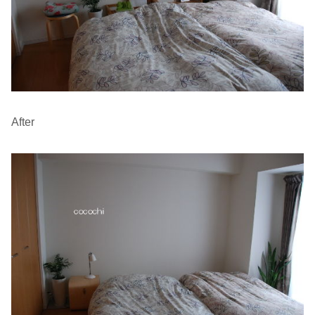
After