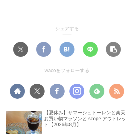
シェアする
wacoをフォローする
【夏休み】サマーシュトーレンと楽天
お買い物マラソンと scope アウトレッ
ト【2026年8月】