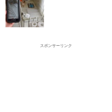
スポンサーリンク