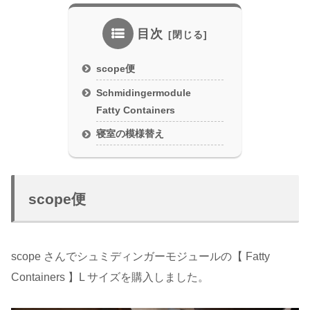
目次
scope便
Schmidingermodule
Fatty Containers
寝室の模様替え
scope便
scope さんでシュミディンガーモジュールの【 Fatty
Containers 】L サイズを購入しました。