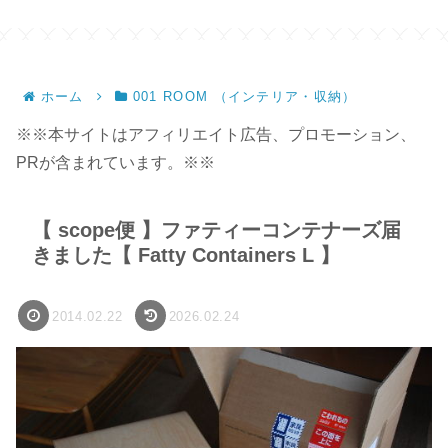
サイズ】
ホーム
001 ROOM （インテリア・収納）
※※本サイトはアフィリエイト広告、プロモーション、
PRが含まれています。※※
【 scope便 】ファティーコンテナーズ届
きました【 Fatty Containers L 】
2014.02.22
2026.02.24