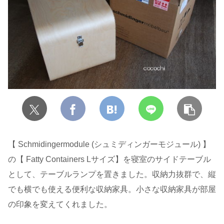
【 Schmidingermodule (シュミディンガーモジュール) 】
の【 Fatty Containers Lサイズ】を寝室のサイドテーブル
として、テーブルランプを置きました。収納力抜群で、縦
でも横でも使える便利な収納家具。小さな収納家具が部屋
の印象を変えてくれました。