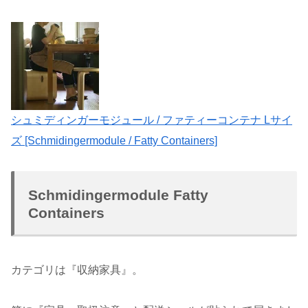
シュミディンガーモジュール / ファティーコンテナ Lサイ
ズ [Schmidingermodule / Fatty Containers]
Schmidingermodule Fatty
Containers
カテゴリは『収納家具』。