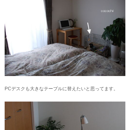
PCデスクも大きなテーブルに替えたいと思ってます。