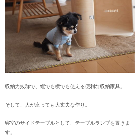
収納力抜群で、縦でも横でも使える便利な収納家具。
そして、人が座っても大丈夫な作り。
寝室のサイドテーブルとして、テーブルランプを置きま
す。