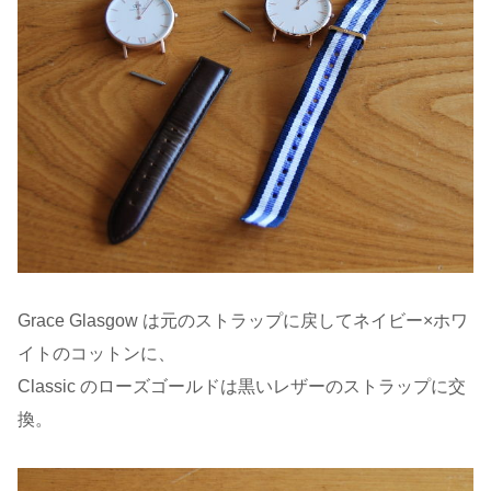
Grace Glasgow は元のストラップに戻してネイビー×ホワ
イトのコットンに、
Classic のローズゴールドは黒いレザーのストラップに交
換。