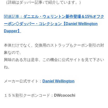
（詳細はダッパー記事↓で紹介しています。）
関連記事：
ダニエル・ウェリントン新作登場＆15%オフク
ーポン◇ダッパー・コレクション【Daniel Wellington
Dapper】
本体だけでなく、交換用のストラップもクーポン割引の対
象なので、
興味のある方は是非、この機会に公式サイトを見て下さい
ね。
メーカー公式サイト：
Daniel Wellington
１５％割引クーポンコード：
DWcocochi