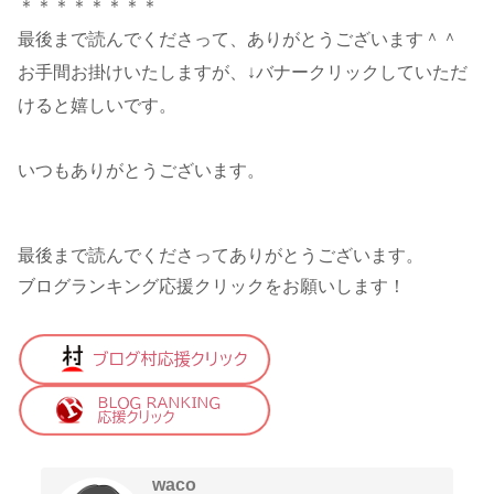
＊＊＊＊＊＊＊＊
最後まで読んでくださって、ありがとうございます＾＾
お手間お掛けいたしますが、↓バナークリックしていただ
けると嬉しいです。
いつもありがとうございます。
最後まで読んでくださってありがとうございます。
ブログランキング応援クリックをお願いします！
waco