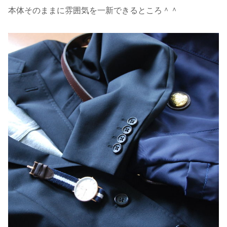
本体そのままに雰囲気を一新できるところ＾＾