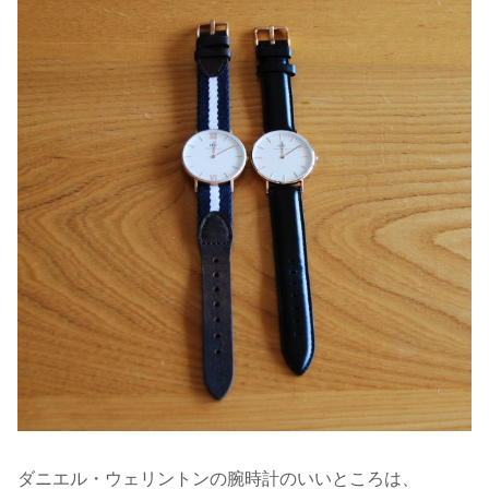
ダニエル・ウェリントンの腕時計のいいところは、