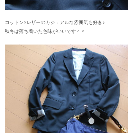
コットン×レザーのカジュアルな雰囲気も好き♪
秋冬は落ち着いた色味がいいです＾＾