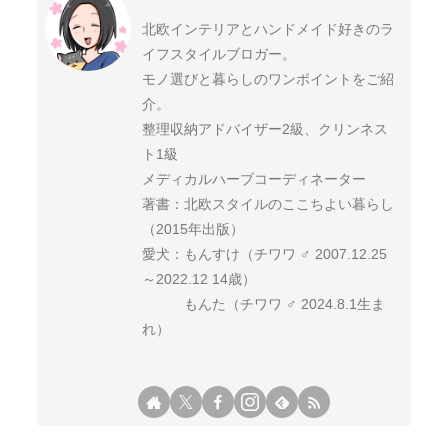
北欧インテリアとハンドメイド好きのラ
イフスタイルブロガー。
モノ選びと暮らしのワンポイントをご紹
介。
整理収納アドバイザー2級、クリンネス
ト1級
メディカルハーブコーディネーター
著書：北欧スタイルのここちよい暮らし
（2015年出版）
愛犬：もんすけ（チワワ ♂ 2007.12.25
～2022.12 14歳）
もんた（チワワ ♂ 2024.8.1生ま
れ）