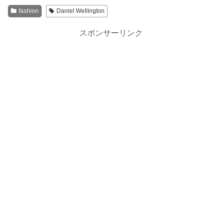
fashion
Daniel Wellington
スポンサーリンク