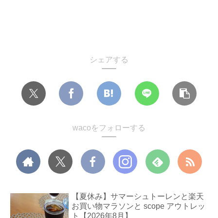
シェアする
wacoをフォローする
【夏休み】サマーシュトーレンと楽天
お買い物マラソンと scope アウトレッ
ト【2026年8月】