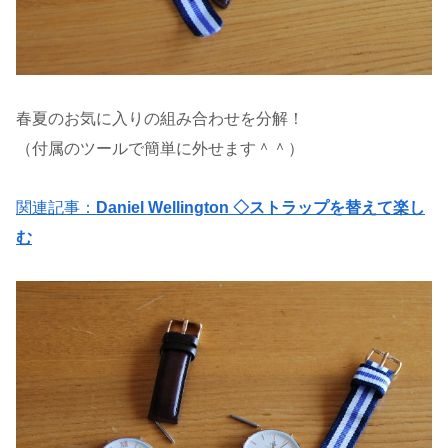
春夏のお気に入りの組み合わせを分解！
（付属のツールで簡単に外せます＾＾）
関連記事：
Daniel Wellington ◇ストラップを替えて楽し
む