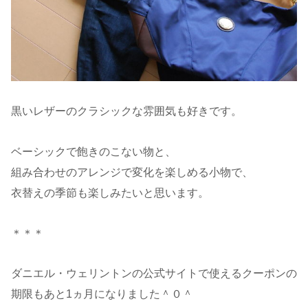
黒いレザーのクラシックな雰囲気も好きです。
ベーシックで飽きのこない物と、
組み合わせのアレンジで変化を楽しめる小物で、
衣替えの季節も楽しみたいと思います。
＊＊＊
ダニエル・ウェリントンの公式サイトで使えるクーポンの
期限もあと1ヵ月になりました＾０＾