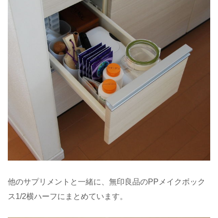
他のサプリメントと一緒に、無印良品のPPメイクボック
ス1/2横ハーフにまとめています。