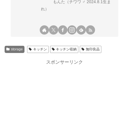
もんた（チワワ ♂ 2024.8.1生ま
れ）
storage
キッチン
キッチン収納
無印良品
スポンサーリンク