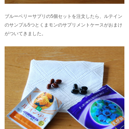
ブルーベリーサプリの5個セットを注文したら、ルテイン
のサンプル5つとくまモンのサプリメントケースがおまけ
がついてきました。