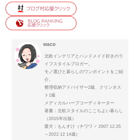
waco
北欧インテリアとハンドメイド好きのラ
イフスタイルブロガー。
モノ選びと暮らしのワンポイントをご紹
介。
整理収納アドバイザー2級、クリンネス
ト1級
メディカルハーブコーディネーター
著書：北欧スタイルのここちよい暮らし
（2015年出版）
愛犬：もんすけ（チワワ ♂ 2007.12.25
～2022.12 14歳）