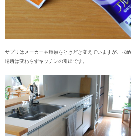
サプリはメーカーや種類をときどき変えていますが、収納
場所は変わらずキッチンの引出です。