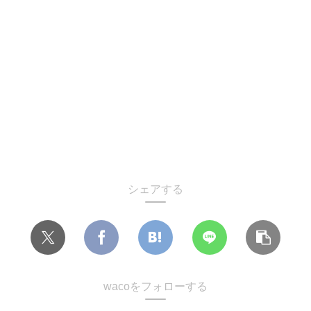
シェアする
wacoをフォローする