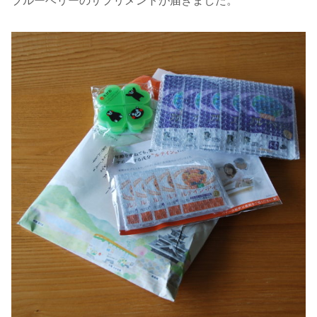
ブルーベリーのサプリメントが届きました。