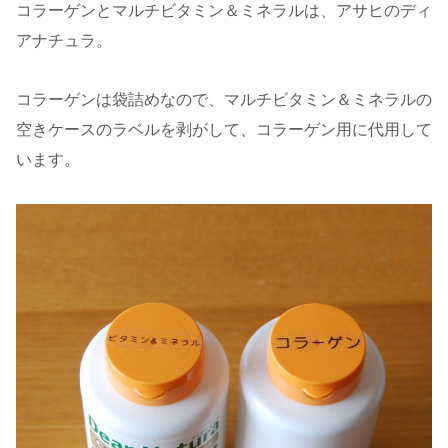
コラーゲンとマルチビタミン＆ミネラルは、アサヒのディ
アナチュラ。
コラーゲンは袋詰めなので、マルチビタミン＆ミネラルの
空きケースのラベルを剥がして、コラーゲン用に代用して
います。