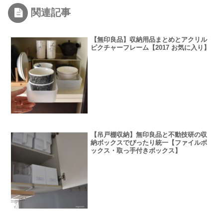
関連記事
【無印良品】収納用品まとめとアクリル
ピクチャーフレーム【2017 お気に入り】
【吊戸棚収納】無印良品と不動技研の収
納ボックスでぴったり統一【ファイルボ
ックス・取っ手付きボックス】