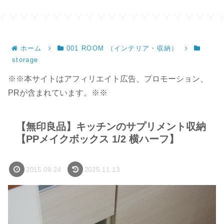
ホーム
001 ROOM （インテリア・収納）
storage
※※本サイトはアフィリエイト広告、プロモーション、
PRが含まれています。※※
【無印良品】キッチンのサプリメント収納
【PPメイクボックス 1/2 横ハーフ】
2015.09.24
2025.11.13