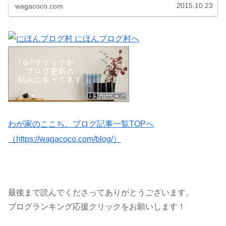
2015.10.23
wagacoco.com
わが家のここち。ブログ記事一覧TOPへ
（https://wagacoco.com/blog/）
最後まで読んでくださってありがとうございます。
ブログランキング応援クリックをお願いします！