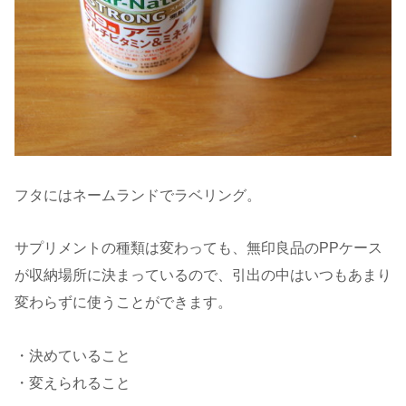
フタにはネームランドでラベリング。
サプリメントの種類は変わっても、無印良品のPPケース
が収納場所に決まっているので、引出の中はいつもあまり
変わらずに使うことができます。
・決めていること
・変えられること