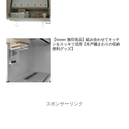
【tower 無印良品】組み合わせてキッチ
ンをスッキリ活用【吊戸棚まわりの収納
便利グッズ】
スポンサーリンク