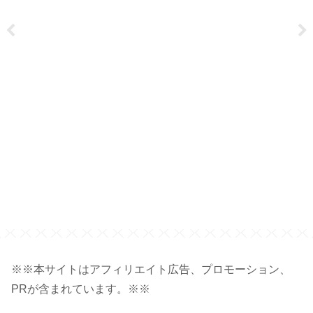
※※本サイトはアフィリエイト広告、プロモーション、
PRが含まれています。※※