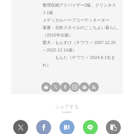
整理収納アドバイザー2級、クリンネス
ト1級
メディカルハーブコーディネーター
著書：北欧スタイルのここちよい暮らし
（2015年出版）
愛犬：もんすけ（チワワ ♂ 2007.12.25
～2022.12 14歳）
もんた（チワワ ♂ 2024.8.1生ま
れ）
シェアする