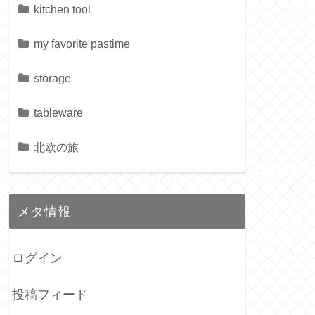
kitchen tool
my favorite pastime
storage
tableware
北欧の旅
メタ情報
ログイン
投稿フィード