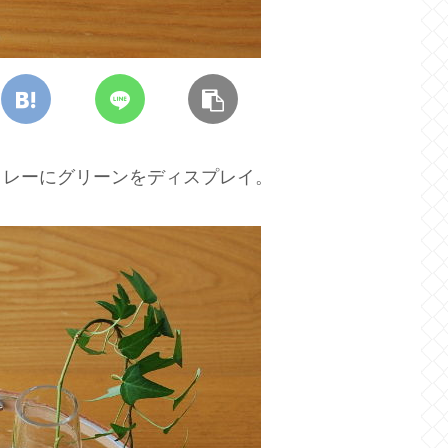
トレーにグリーンをディスプレイ。