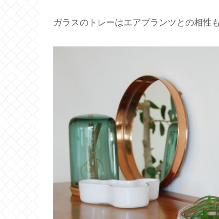
ガラスのトレーはエアプランツとの相性