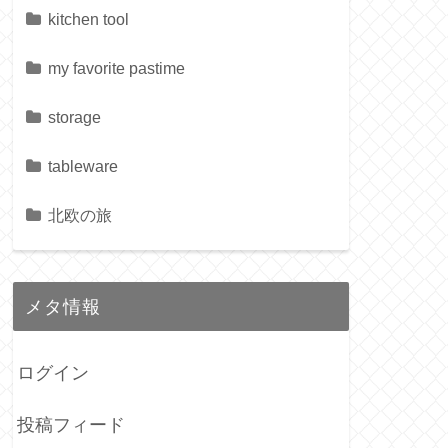
kitchen tool
my favorite pastime
storage
tableware
北欧の旅
メタ情報
ログイン
投稿フィード