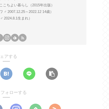
ここちよい暮らし（2015年出版）
007.12.25～2022.12 14歳）
024.8.1生まれ）
ェアする
oをフォローする