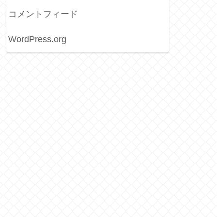
コメントフィード
WordPress.org